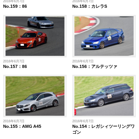
2016年6月7日
2016年6月7日
No.159：86
No.158：カレラS
2016年6月7日
2016年6月7日
No.157：86
No.156：アルテッツァ
2016年6月7日
2016年6月7日
No.155：AMG A45
No.154：レガシィツーリングワ
ゴン