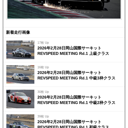
新着走行画像
17枚 Up
2026年2月28日岡山国際サーキット
REVSPEED MEETING Rd.1 上級クラス
16枚 Up
2026年2月28日岡山国際サーキット
REVSPEED MEETING Rd.1 中級3枠クラス
30枚 Up
2026年2月28日岡山国際サーキット
REVSPEED MEETING Rd.1 中級2枠クラス
39枚 Up
2026年2月28日岡山国際サーキット
REVSPEED MEETING Rd.1 初級クラス