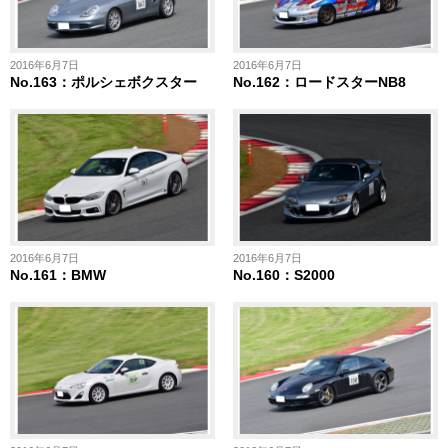
2016年6月7日
2016年6月7日
No.163：ポルシェボクスター
No.162：ロードスターNB8
2016年6月7日
2016年6月7日
No.161：BMW
No.160：S2000