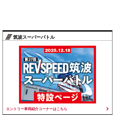
筑波スーパーバトル
エントリー車両紹介コーナーはこちら