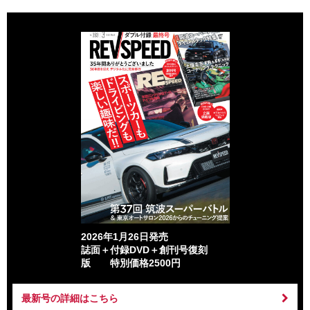
2026年1月26日発売
誌面＋付録DVD＋創刊号復刻
版 特別価格2500円
最新号の詳細はこちら