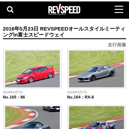
2016年5月23日 REVSPEEDオールスタイルミーティ
ングin富士スピードウェイ
走行画像
2016年6月7日
2016年6月7日
No.165：86
No.164：RX-8