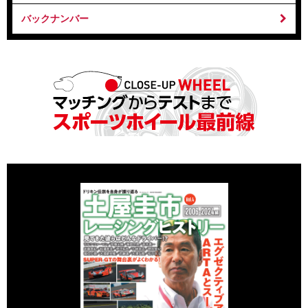
バックナンバー