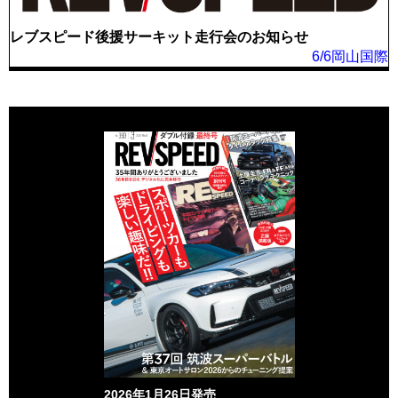
レブスピード後援サーキット走行会のお知らせ
6/6岡山国際
2026年1月26日発売