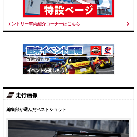
エントリー車両紹介コーナーはこちら
走行画像
編集部が選んだベストショット