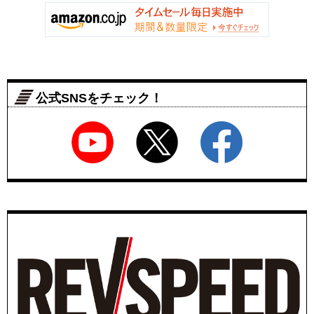
公式SNSをチェック！