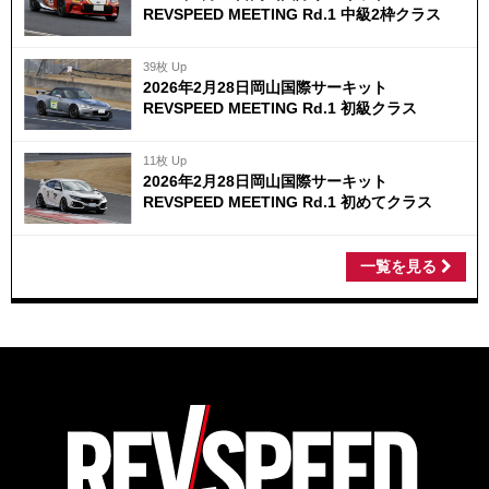
REVSPEED MEETING Rd.1 中級2枠クラス
39枚 Up
2026年2月28日岡山国際サーキット
REVSPEED MEETING Rd.1 初級クラス
11枚 Up
2026年2月28日岡山国際サーキット
REVSPEED MEETING Rd.1 初めてクラス
一覧を見る