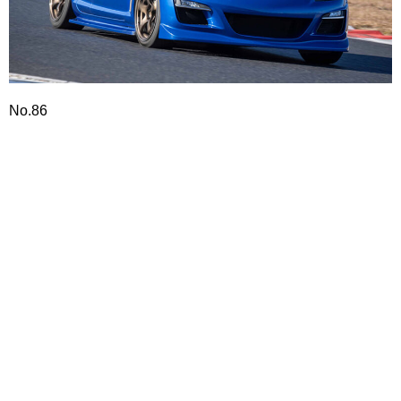
No.86