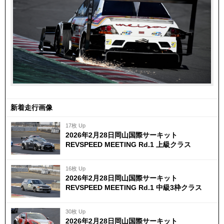
新着走行画像
17枚 Up
2026年2月28日岡山国際サーキット
REVSPEED MEETING Rd.1 上級クラス
16枚 Up
2026年2月28日岡山国際サーキット
REVSPEED MEETING Rd.1 中級3枠クラス
30枚 Up
2026年2月28日岡山国際サーキット