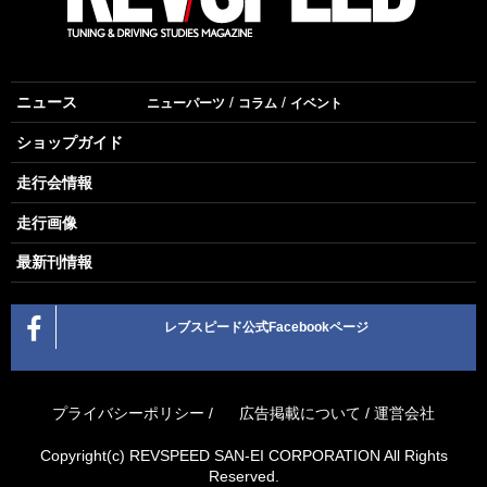
ニュース
ニューパーツ
コラム
イベント
ショップガイド
走行会情報
走行画像
最新刊情報
レブスピード公式Facebookページ
プライバシーポリシー
/
広告掲載について
/
運営会社
Copyright(c) REVSPEED SAN-EI CORPORATION All Rights
Reserved.