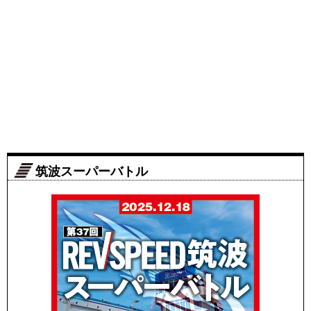
筑波スーパーバトル