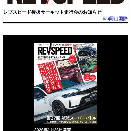
レブスピード後援サーキット走行会のお知らせ
6/6岡山国際
2026年1月26日発売