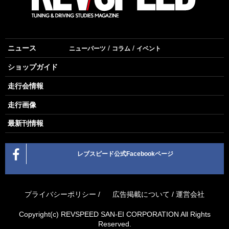
ニュース
ニューパーツ
コラム
イベント
ショップガイド
走行会情報
走行画像
最新刊情報
レブスピード公式Facebookページ
プライバシーポリシー
/
広告掲載について
/
運営会社
Copyright(c) REVSPEED SAN-EI CORPORATION All Rights
Reserved.