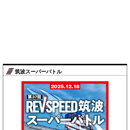
筑波スーパーバトル