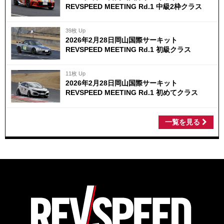
REVSPEED MEETING Rd.1 中級2枠クラス
39枚 Up
2026年2月28日岡山国際サーキット
REVSPEED MEETING Rd.1 初級クラス
11枚 Up
2026年2月28日岡山国際サーキット
REVSPEED MEETING Rd.1 初めてクラス
一覧を見る