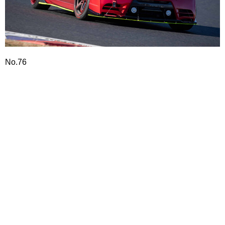
No.76