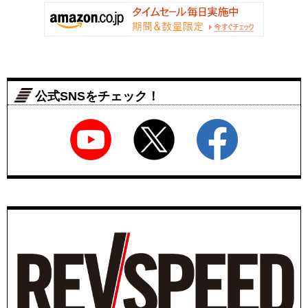
公式SNSをチェック！