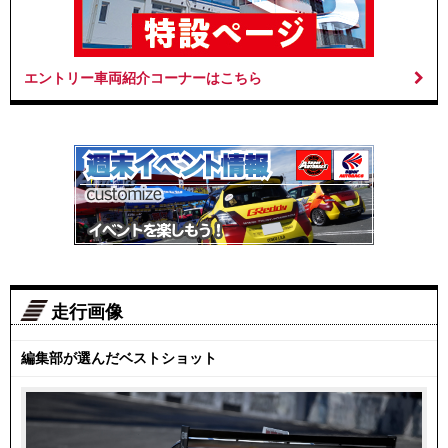
エントリー車両紹介コーナーはこちら
走行画像
編集部が選んだベストショット