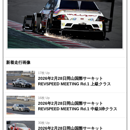
新着走行画像
17枚 Up
2026年2月28日岡山国際サーキット
REVSPEED MEETING Rd.1 上級クラス
16枚 Up
2026年2月28日岡山国際サーキット
REVSPEED MEETING Rd.1 中級3枠クラス
30枚 Up
2026年2月28日岡山国際サーキット