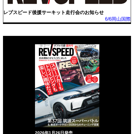
レブスピード後援サーキット走行会のお知らせ
6/6岡山国際
2026年1月26日発売