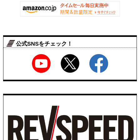
公式SNSをチェック！