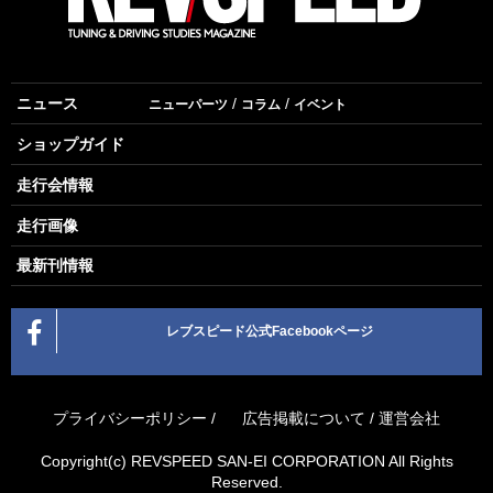
ニュース
ニューパーツ
コラム
イベント
ショップガイド
走行会情報
走行画像
最新刊情報
レブスピード公式Facebookページ
プライバシーポリシー
/
広告掲載について
/
運営会社
Copyright(c) REVSPEED SAN-EI CORPORATION All Rights
Reserved.