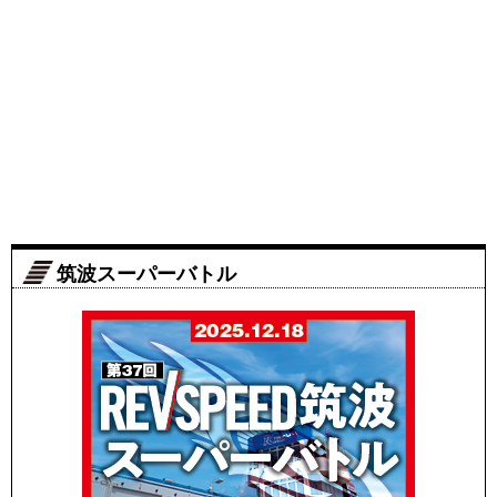
筑波スーパーバトル