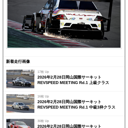
新着走行画像
17枚 Up
2026年2月28日岡山国際サーキット
REVSPEED MEETING Rd.1 上級クラス
16枚 Up
2026年2月28日岡山国際サーキット
REVSPEED MEETING Rd.1 中級3枠クラス
30枚 Up
2026年2月28日岡山国際サーキット