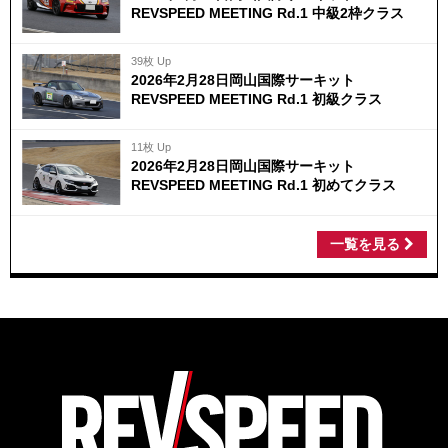
REVSPEED MEETING Rd.1 中級2枠クラス
39枚 Up
2026年2月28日岡山国際サーキット
REVSPEED MEETING Rd.1 初級クラス
11枚 Up
2026年2月28日岡山国際サーキット
REVSPEED MEETING Rd.1 初めてクラス
一覧を見る