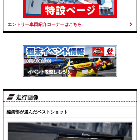
エントリー車両紹介コーナーはこちら
走行画像
編集部が選んだベストショット