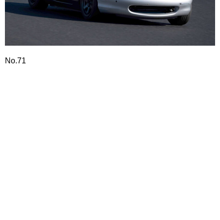
No.71