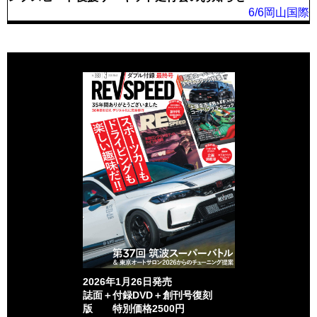
6/6岡山国際
2026年1月26日発売
誌面＋付録DVD＋創刊号復刻
版 特別価格2500円