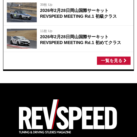
39枚 Up
2026年2月28日岡山国際サーキット
REVSPEED MEETING Rd.1 初級クラス
11枚 Up
2026年2月28日岡山国際サーキット
REVSPEED MEETING Rd.1 初めてクラス
一覧を見る