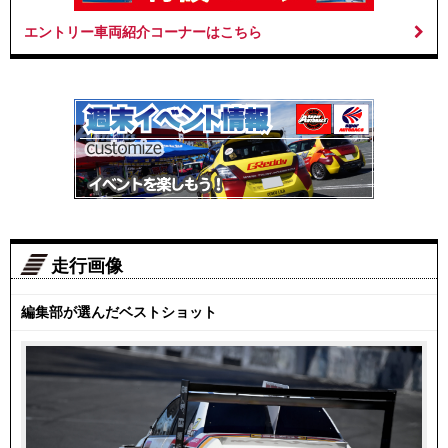
エントリー車両紹介コーナーはこちら
走行画像
編集部が選んだベストショット