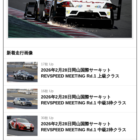
新着走行画像
17枚 Up
2026年2月28日岡山国際サーキット
REVSPEED MEETING Rd.1 上級クラス
16枚 Up
2026年2月28日岡山国際サーキット
REVSPEED MEETING Rd.1 中級3枠クラス
30枚 Up
2026年2月28日岡山国際サーキット
REVSPEED MEETING Rd.1 中級2枠クラス