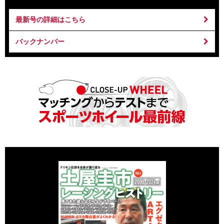
最新号の詳細はこちら
バックナンバー