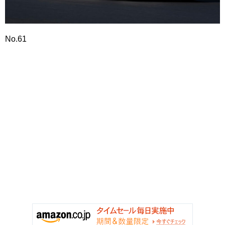
No.61