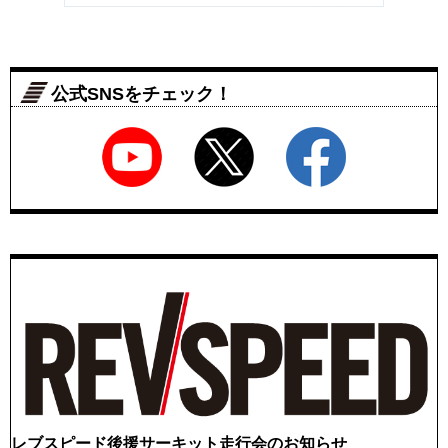
公式SNSをチェック！
レブスピード後援サーキット走行会のお知らせ