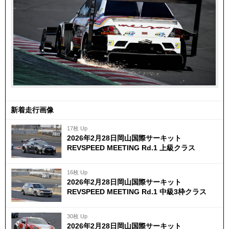
新着走行画像
17枚 Up
2026年2月28日岡山国際サーキット
REVSPEED MEETING Rd.1 上級クラス
16枚 Up
2026年2月28日岡山国際サーキット
REVSPEED MEETING Rd.1 中級3枠クラス
30枚 Up
2026年2月28日岡山国際サーキット