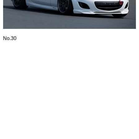
No.30