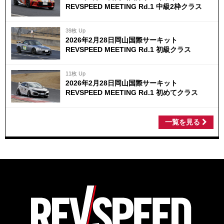
REVSPEED MEETING Rd.1 中級2枠クラス
39枚 Up
2026年2月28日岡山国際サーキット
REVSPEED MEETING Rd.1 初級クラス
11枚 Up
2026年2月28日岡山国際サーキット
REVSPEED MEETING Rd.1 初めてクラス
一覧を見る