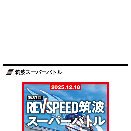
筑波スーパーバトル