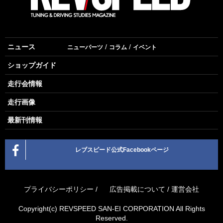
ニュース
ニューパーツ
コラム
イベント
ショップガイド
走行会情報
走行画像
最新刊情報
レブスピード公式Facebookページ
プライバシーポリシー
/
広告掲載について
/
運営会社
Copyright(c) REVSPEED SAN-EI CORPORATION All Rights
Reserved.