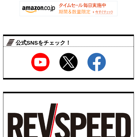
公式SNSをチェック！