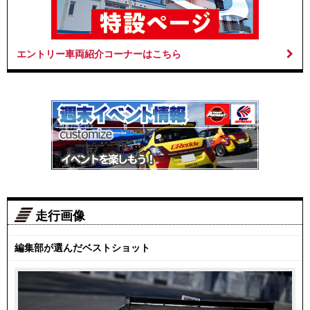
エントリー車両紹介コーナーはこちら
走行画像
編集部が選んだベストショット