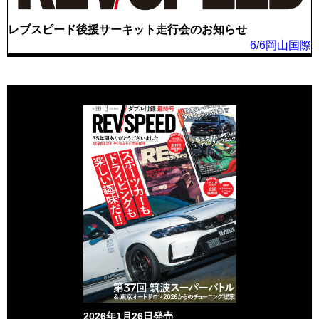
レブスピード後援サーキット走行会のお知らせ
6/6岡山国際
2026年1月26日発売