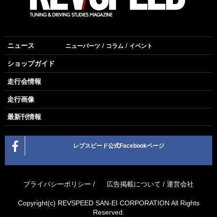
ニュース
ニューパーツ
コラム
イベント
ショップガイド
走行会情報
走行画像
最新刊情報
レブスピード公式Facebookページ
プライバシーポリシー
/
広告掲載について
/
運営会社
Copyright(c) REVSPEED SAN-EI CORPORATION All Rights
Reserved.