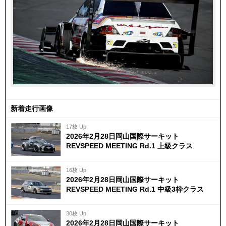
新着走行画像
17枚 Up
2026年2月28日岡山国際サーキット
REVSPEED MEETING Rd.1 上級クラス
16枚 Up
2026年2月28日岡山国際サーキット
REVSPEED MEETING Rd.1 中級3枠クラス
30枚 Up
2026年2月28日岡山国際サーキット