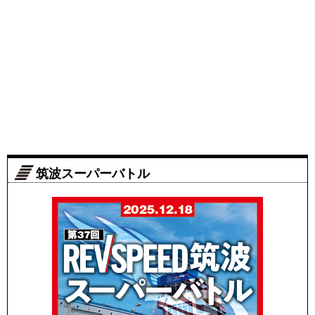
筑波スーパーバトル