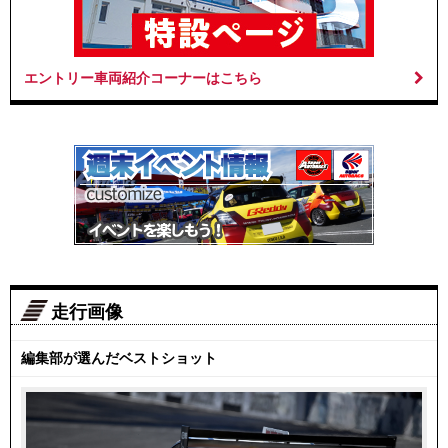
エントリー車両紹介コーナーはこちら
走行画像
編集部が選んだベストショット