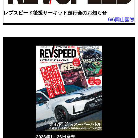
レブスピード後援サーキット走行会のお知らせ
6/6岡山国際
2026年1月26日発売