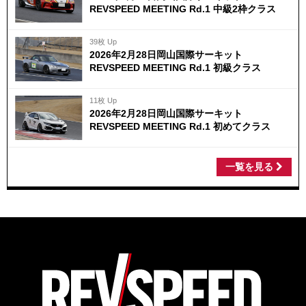
REVSPEED MEETING Rd.1 中級2枠クラス
39枚 Up
2026年2月28日岡山国際サーキット
REVSPEED MEETING Rd.1 初級クラス
11枚 Up
2026年2月28日岡山国際サーキット
REVSPEED MEETING Rd.1 初めてクラス
一覧を見る