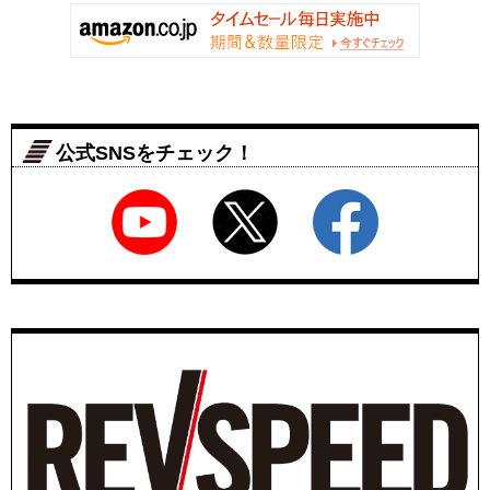
公式SNSをチェック！