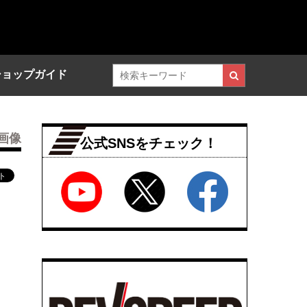
ショップガイド
画像
公式SNSをチェック！