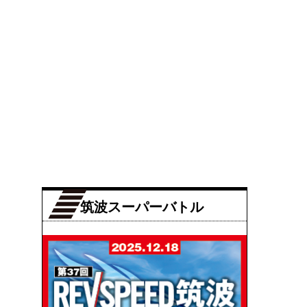
筑波スーパーバトル