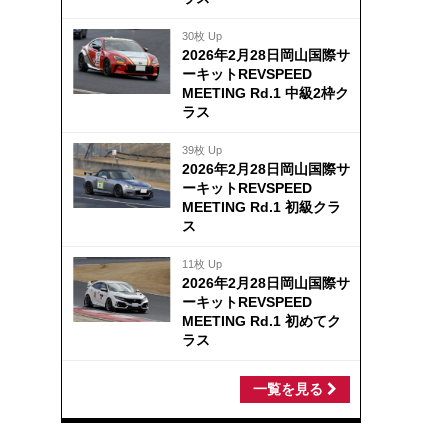
30枚 Up
2026年2月28日岡山国際サ
ーキットREVSPEED
MEETING Rd.1 中級2枠ク
ラス
39枚 Up
2026年2月28日岡山国際サ
ーキットREVSPEED
MEETING Rd.1 初級クラ
ス
11枚 Up
2026年2月28日岡山国際サ
ーキットREVSPEED
MEETING Rd.1 初めてク
ラス
一覧を見る