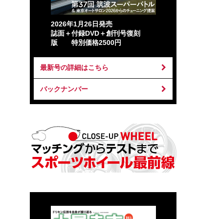
2026年1月26日発売
誌面＋付録DVD＋創刊号復刻
版 特別価格2500円
最新号の詳細はこちら
バックナンバー