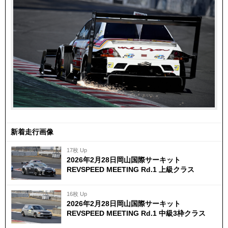
新着走行画像
17枚 Up
2026年2月28日岡山国際サーキット
REVSPEED MEETING Rd.1 上級クラス
16枚 Up
2026年2月28日岡山国際サーキット
REVSPEED MEETING Rd.1 中級3枠クラス