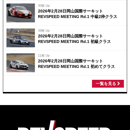
30枚 Up
2026年2月28日岡山国際サーキット
REVSPEED MEETING Rd.1 中級2枠クラス
39枚 Up
2026年2月28日岡山国際サーキット
REVSPEED MEETING Rd.1 初級クラス
11枚 Up
2026年2月28日岡山国際サーキット
REVSPEED MEETING Rd.1 初めてクラス
一覧を見る