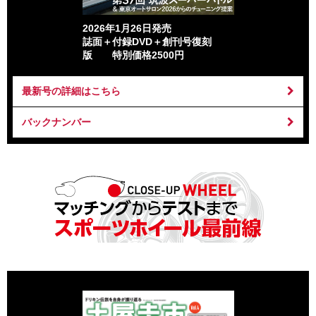
2026年1月26日発売
誌面＋付録DVD＋創刊号復刻
版 特別価格2500円
最新号の詳細はこちら
バックナンバー