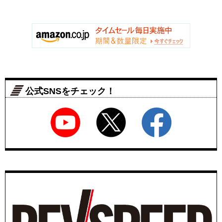
公式SNSをチェック！