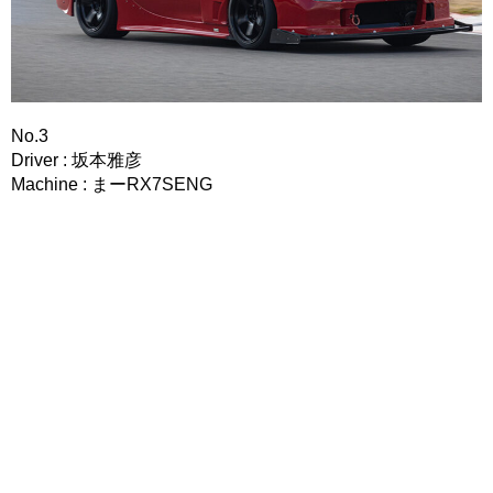
No.3
Driver : 坂本雅彦
Machine : まーRX7SENG