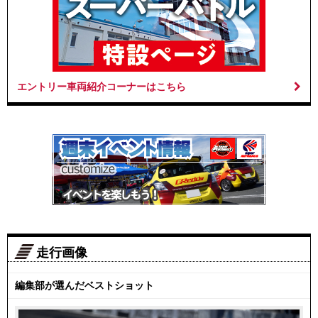
エントリー車両紹介コーナーはこちら
走行画像
編集部が選んだベストショット