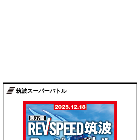
筑波スーパーバトル