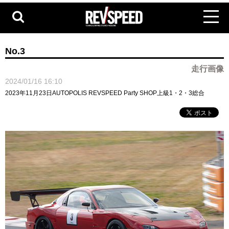
No.3
走行画像
2024/01/16 16:10
2023年11月23日AUTOPOLIS REVSPEED Party SHOP上級1・2・3総合