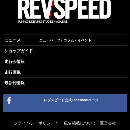
ニュース
ニューパーツ
コラム
イベント
ショップガイド
走行会情報
走行画像
最新刊情報
レブスピード公式Facebookページ
プライバシーポリシー
/
広告掲載について
/
運営会社