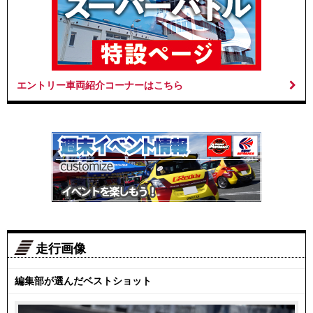
エントリー車両紹介コーナーはこちら
走行画像
編集部が選んだベストショット