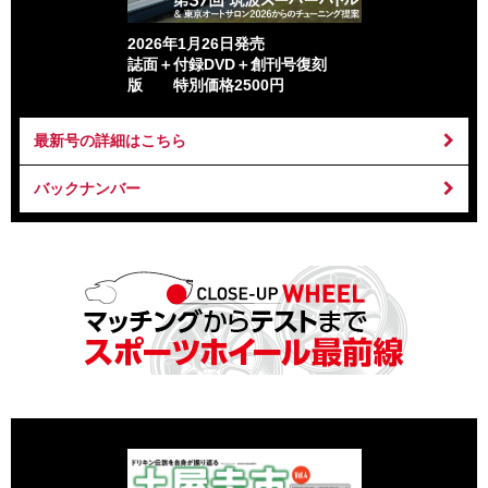
2026年1月26日発売
誌面＋付録DVD＋創刊号復刻
版 特別価格2500円
最新号の詳細はこちら
バックナンバー