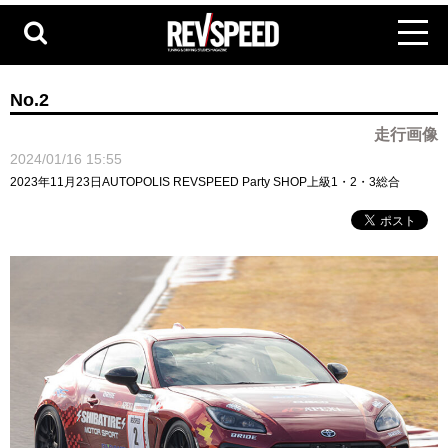
No.2
走行画像
2024/01/16 15:55
2023年11月23日AUTOPOLIS REVSPEED Party SHOP上級1・2・3総合