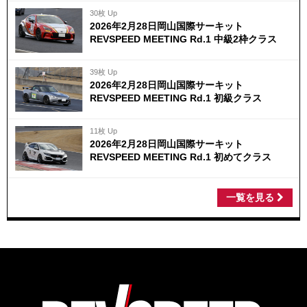
30枚 Up
2026年2月28日岡山国際サーキット
REVSPEED MEETING Rd.1 中級2枠クラス
39枚 Up
2026年2月28日岡山国際サーキット
REVSPEED MEETING Rd.1 初級クラス
11枚 Up
2026年2月28日岡山国際サーキット
REVSPEED MEETING Rd.1 初めてクラス
一覧を見る