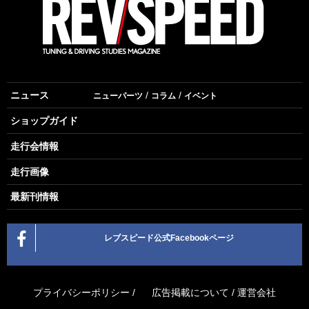
ニュース
ニューパーツ
コラム
イベント
ショップガイド
走行会情報
走行画像
最新刊情報
レブスピード公式Facebookページ
プライバシーポリシー
/
広告掲載について
/
運営会社