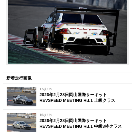
新着走行画像
17枚 Up
2026年2月28日岡山国際サーキット
REVSPEED MEETING Rd.1 上級クラス
16枚 Up
2026年2月28日岡山国際サーキット
REVSPEED MEETING Rd.1 中級3枠クラス