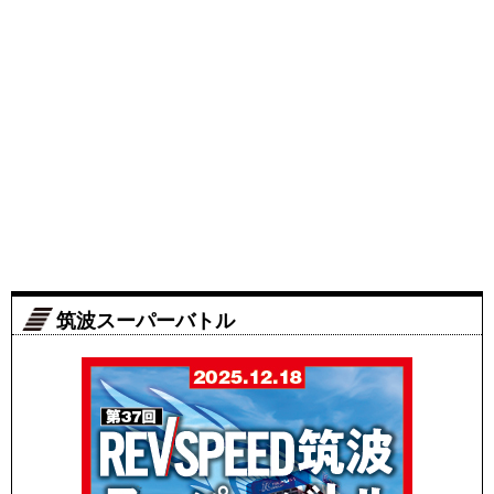
筑波スーパーバトル