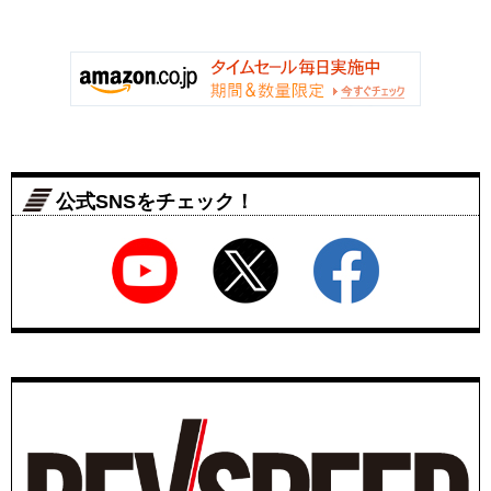
公式SNSをチェック！