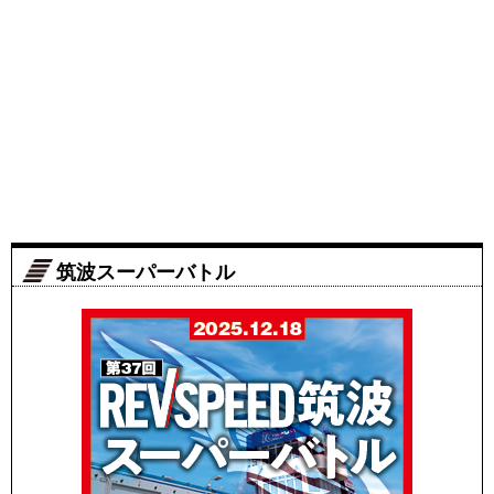
筑波スーパーバトル