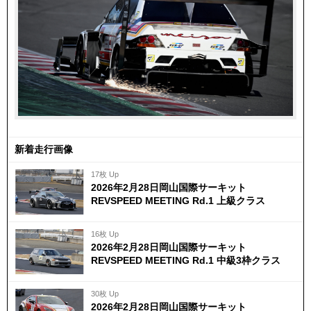
新着走行画像
17枚 Up
2026年2月28日岡山国際サーキット
REVSPEED MEETING Rd.1 上級クラス
16枚 Up
2026年2月28日岡山国際サーキット
REVSPEED MEETING Rd.1 中級3枠クラス
30枚 Up
2026年2月28日岡山国際サーキット