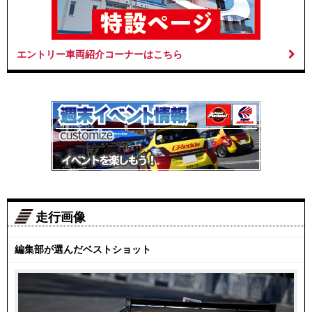
エントリー車両紹介コーナーはこちら
走行画像
編集部が選んだベストショット