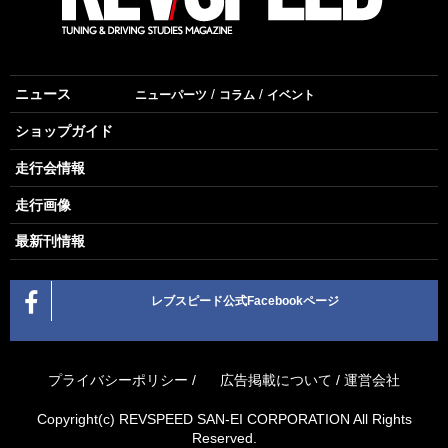
ニュース
ニューパーツ
コラム
イベント
ショップガイド
走行会情報
走行画像
最新刊情報
レブスピード公式Facebookページ
プライバシーポリシー
/
広告掲載について
/
運営会社
Copyright(c) REVSPEED SAN-EI CORPORATION All Rights
Reserved.