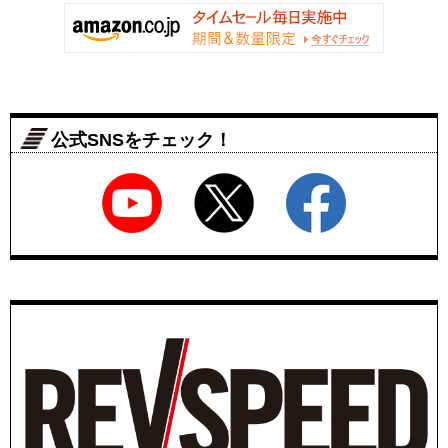
公式SNSをチェック！