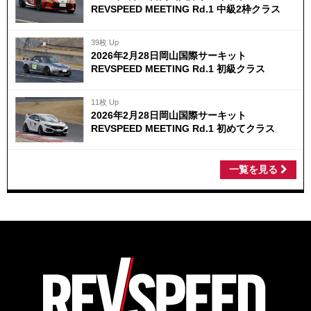
REVSPEED MEETING Rd.1 中級2枠クラス
39枚 Up
2026年2月28日岡山国際サーキット
REVSPEED MEETING Rd.1 初級クラス
11枚 Up
2026年2月28日岡山国際サーキット
REVSPEED MEETING Rd.1 初めてクラス
一覧を見る