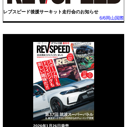
レブスピード後援サーキット走行会のお知らせ
6/6岡山国際
2026年1月26日発売