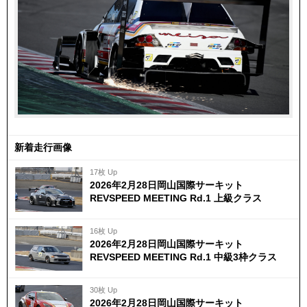
新着走行画像
17枚 Up
2026年2月28日岡山国際サーキット
REVSPEED MEETING Rd.1 上級クラス
16枚 Up
2026年2月28日岡山国際サーキット
REVSPEED MEETING Rd.1 中級3枠クラス
30枚 Up
2026年2月28日岡山国際サーキット