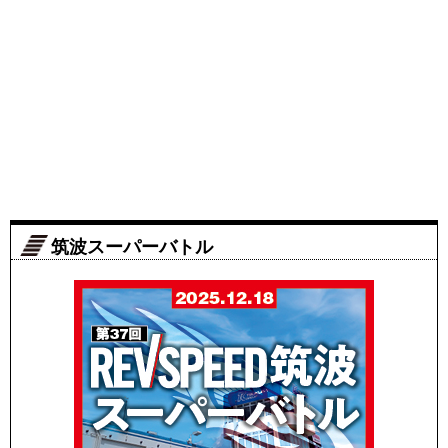
筑波スーパーバトル