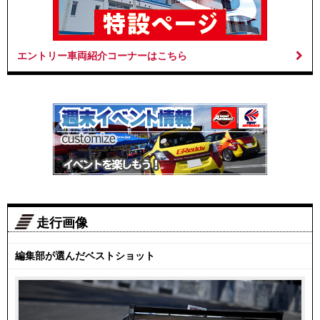
エントリー車両紹介コーナーはこちら
走行画像
編集部が選んだベストショット