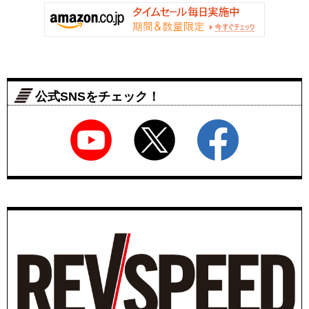
公式SNSをチェック！