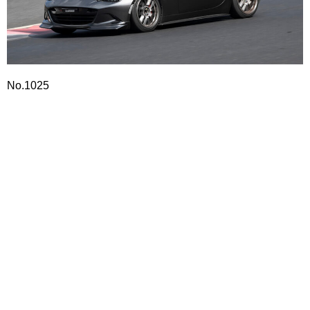
No.1025