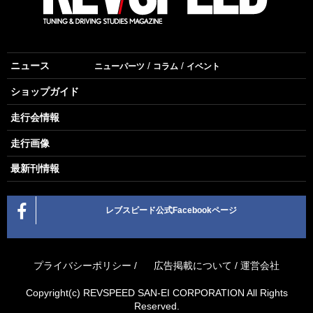
ニュース
ニューパーツ
コラム
イベント
ショップガイド
走行会情報
走行画像
最新刊情報
レブスピード公式Facebookページ
プライバシーポリシー
/
広告掲載について
/
運営会社
Copyright(c) REVSPEED SAN-EI CORPORATION All Rights
Reserved.