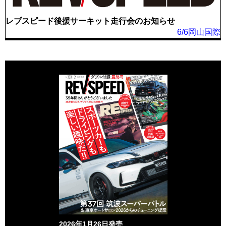
レブスピード後援サーキット走行会のお知らせ
6/6岡山国際
2026年1月26日発売