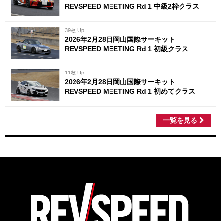
REVSPEED MEETING Rd.1 中級2枠クラス
39枚 Up
2026年2月28日岡山国際サーキット
REVSPEED MEETING Rd.1 初級クラス
11枚 Up
2026年2月28日岡山国際サーキット
REVSPEED MEETING Rd.1 初めてクラス
一覧を見る