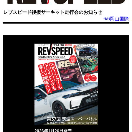
レブスピード後援サーキット走行会のお知らせ
6/6岡山国際
2026年1月26日発売