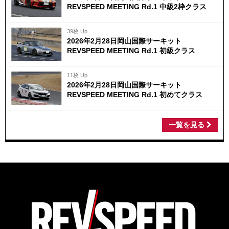
REVSPEED MEETING Rd.1 中級2枠クラス
39枚 Up
2026年2月28日岡山国際サーキット
REVSPEED MEETING Rd.1 初級クラス
11枚 Up
2026年2月28日岡山国際サーキット
REVSPEED MEETING Rd.1 初めてクラス
一覧を見る