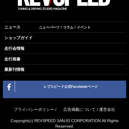
ニュース
ニューパーツ
コラム
イベント
ショップガイド
走行会情報
走行画像
最新刊情報
レブスピード公式Facebookページ
プライバシーポリシー
/
広告掲載について
/
運営会社
Copyright(c) REVSPEED SAN-EI CORPORATION All Rights
Reserved.