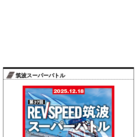
筑波スーパーバトル