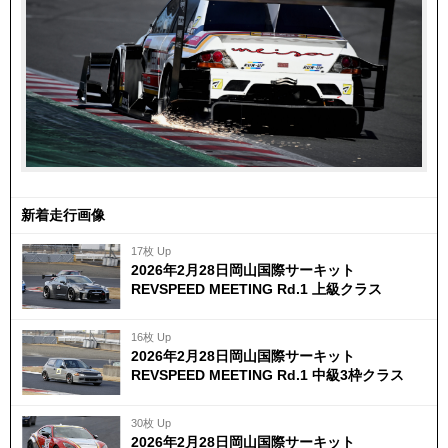
新着走行画像
17枚 Up
2026年2月28日岡山国際サーキット
REVSPEED MEETING Rd.1 上級クラス
16枚 Up
2026年2月28日岡山国際サーキット
REVSPEED MEETING Rd.1 中級3枠クラス
30枚 Up
2026年2月28日岡山国際サーキット