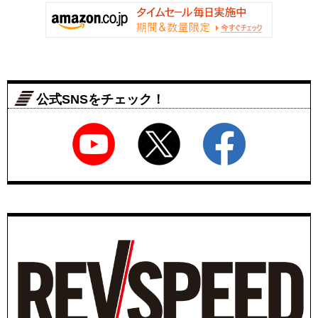
公式SNSをチェック！