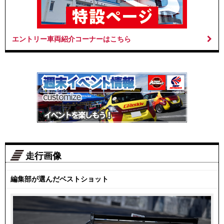
エントリー車両紹介コーナーはこちら
走行画像
編集部が選んだベストショット