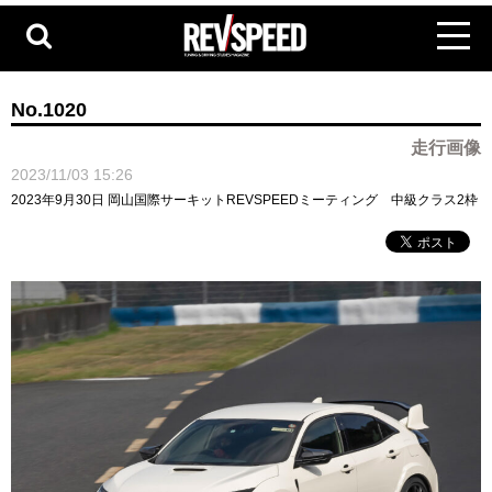
No.1020
走行画像
2023/11/03 15:26
2023年9月30日 岡山国際サーキットREVSPEEDミーティング 中級クラス2枠