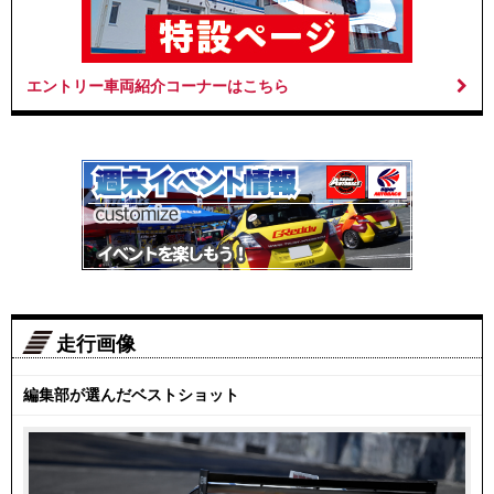
エントリー車両紹介コーナーはこちら
走行画像
編集部が選んだベストショット