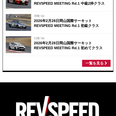
REVSPEED MEETING Rd.1 中級2枠クラス
39枚 Up
2026年2月28日岡山国際サーキット
REVSPEED MEETING Rd.1 初級クラス
11枚 Up
2026年2月28日岡山国際サーキット
REVSPEED MEETING Rd.1 初めてクラス
一覧を見る