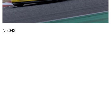
No.043