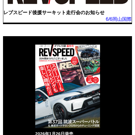
レブスピード後援サーキット走行会のお知らせ
6/6岡山国際
2026年1月26日発売