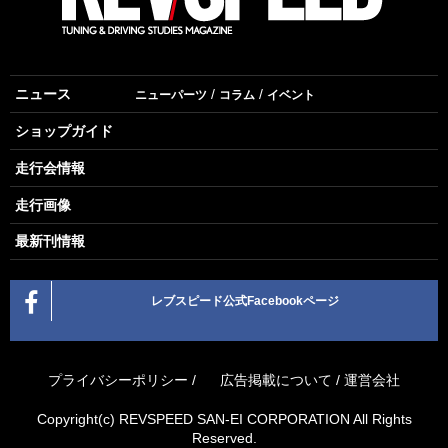
ニュース
ニューパーツ
コラム
イベント
ショップガイド
走行会情報
走行画像
最新刊情報
レブスピード公式Facebookページ
プライバシーポリシー
/
広告掲載について
/
運営会社
Copyright(c) REVSPEED SAN-EI CORPORATION All Rights
Reserved.