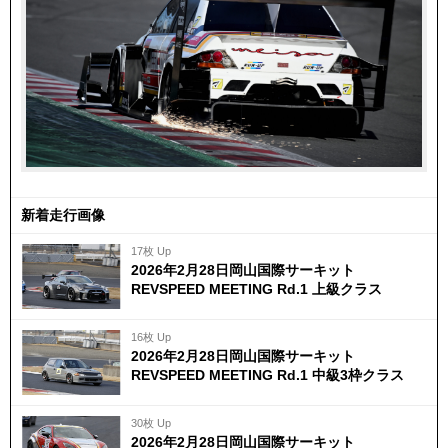
新着走行画像
17枚 Up
2026年2月28日岡山国際サーキット
REVSPEED MEETING Rd.1 上級クラス
16枚 Up
2026年2月28日岡山国際サーキット
REVSPEED MEETING Rd.1 中級3枠クラス
30枚 Up
2026年2月28日岡山国際サーキット