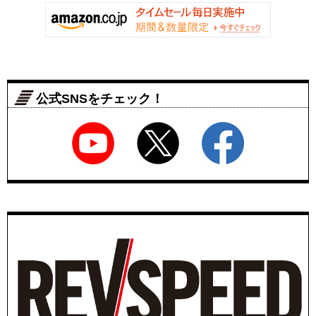
公式SNSをチェック！