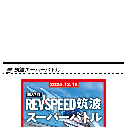
筑波スーパーバトル