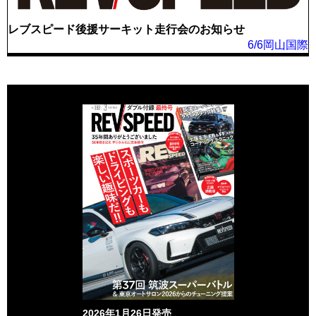
レブスピード後援サーキット走行会のお知らせ
6/6岡山国際
2026年1月26日発売