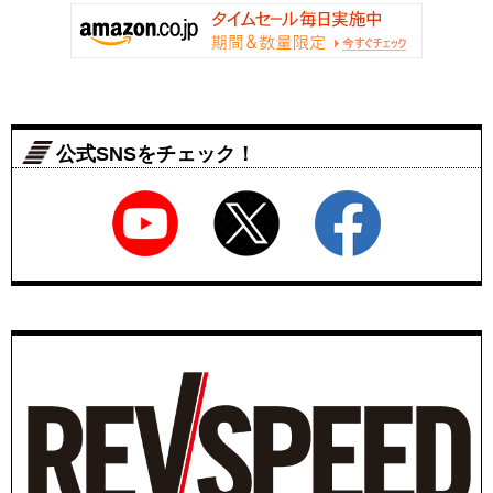
公式SNSをチェック！