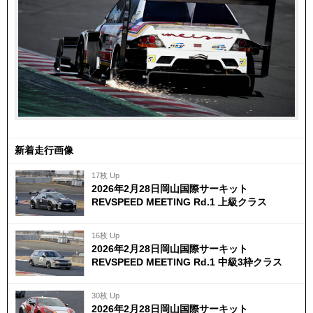
新着走行画像
17枚 Up
2026年2月28日岡山国際サーキット
REVSPEED MEETING Rd.1 上級クラス
16枚 Up
2026年2月28日岡山国際サーキット
REVSPEED MEETING Rd.1 中級3枠クラス
30枚 Up
2026年2月28日岡山国際サーキット