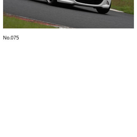
No.075