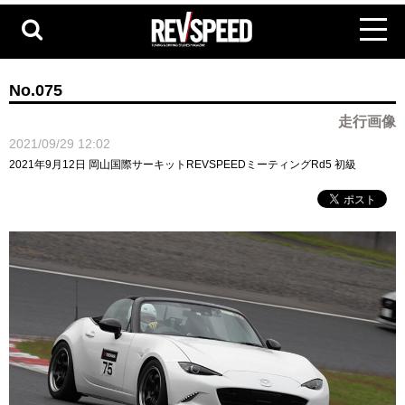
No.075
走行画像
2021/09/29 12:02
2021年9月12日 岡山国際サーキットREVSPEEDミーティングRd5 初級