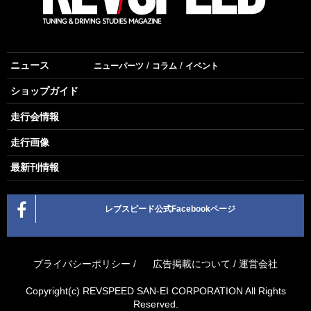
ニュース
ニューパーツ
コラム
イベント
ショップガイド
走行会情報
走行画像
最新刊情報
レブスピード公式Facebookページ
プライバシーポリシー
/
広告掲載について
/
運営会社
Copyright(c) REVSPEED SAN-EI CORPORATION All Rights
Reserved.