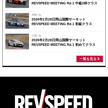
REVSPEED MEETING Rd.1 中級2枠クラス
39枚 Up
2026年2月28日岡山国際サーキット
REVSPEED MEETING Rd.1 初級クラス
11枚 Up
2026年2月28日岡山国際サーキット
REVSPEED MEETING Rd.1 初めてクラス
一覧を見る