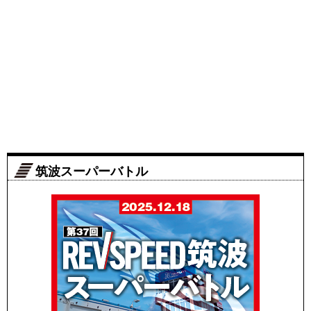
筑波スーパーバトル