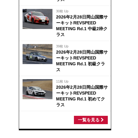
30枚 Up
2026年2月28日岡山国際サ
ーキットREVSPEED
MEETING Rd.1 中級2枠ク
ラス
39枚 Up
2026年2月28日岡山国際サ
ーキットREVSPEED
MEETING Rd.1 初級クラ
ス
11枚 Up
2026年2月28日岡山国際サ
ーキットREVSPEED
MEETING Rd.1 初めてク
ラス
一覧を見る