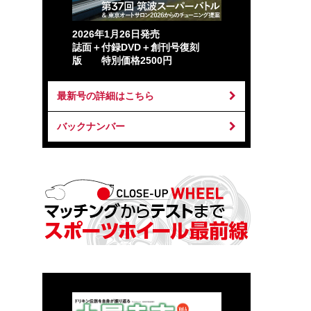
2026年1月26日発売
誌面＋付録DVD＋創刊号復刻
版 特別価格2500円
最新号の詳細はこちら
バックナンバー