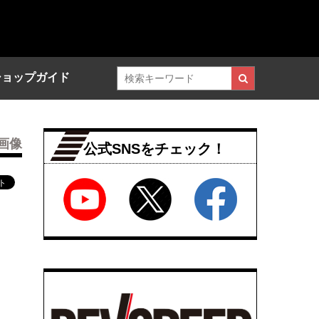
ショップガイド
画像
公式SNSをチェック！