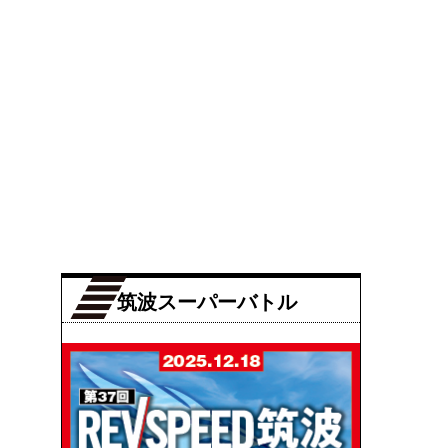
筑波スーパーバトル