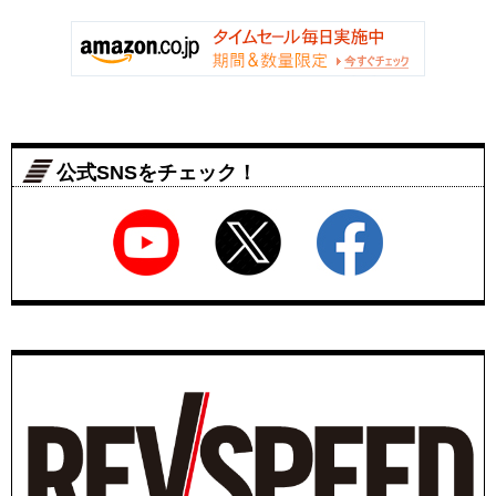
公式SNSをチェック！