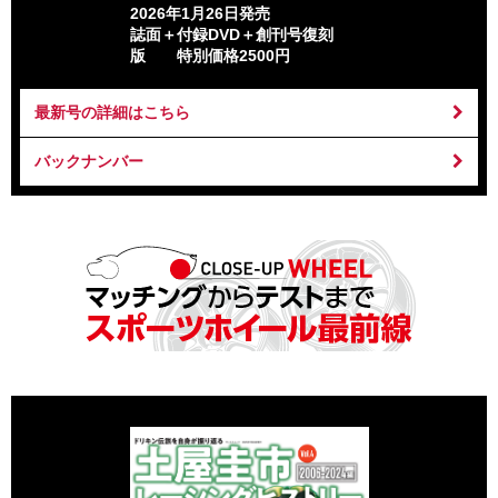
2026年1月26日発売
誌面＋付録DVD＋創刊号復刻
版 特別価格2500円
最新号の詳細はこちら
バックナンバー