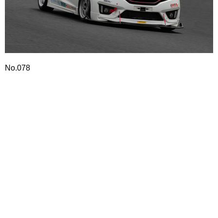
No.078