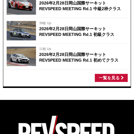
2026年2月28日岡山国際サーキット
REVSPEED MEETING Rd.1 中級2枠クラス
39枚 Up
2026年2月28日岡山国際サーキット
REVSPEED MEETING Rd.1 初級クラス
11枚 Up
2026年2月28日岡山国際サーキット
REVSPEED MEETING Rd.1 初めてクラス
一覧を見る