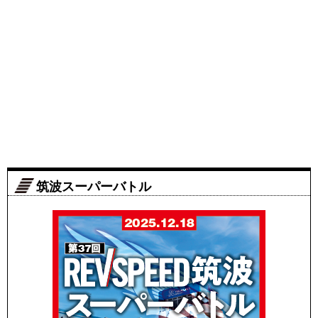
筑波スーパーバトル