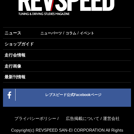
ニュース
ニューパーツ
コラム
イベント
ショップガイド
走行会情報
走行画像
最新刊情報
レブスピード公式Facebookページ
プライバシーポリシー
/
広告掲載について
/
運営会社
Copyright(c) REVSPEED SAN-EI CORPORATION All Rights