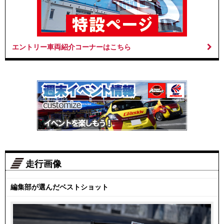
エントリー車両紹介コーナーはこちら
走行画像
編集部が選んだベストショット