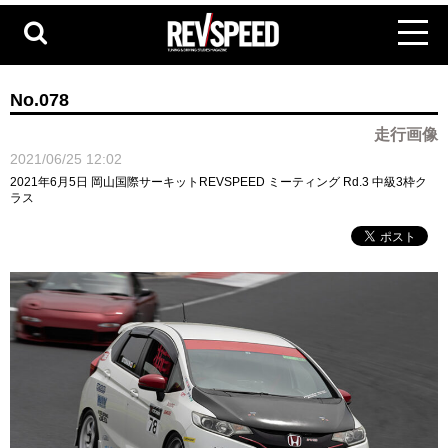
No.078
走行画像
2021/06/25 12:02
2021年6月5日 岡山国際サーキットREVSPEED ミーティング Rd.3 中級3枠ク
ラス