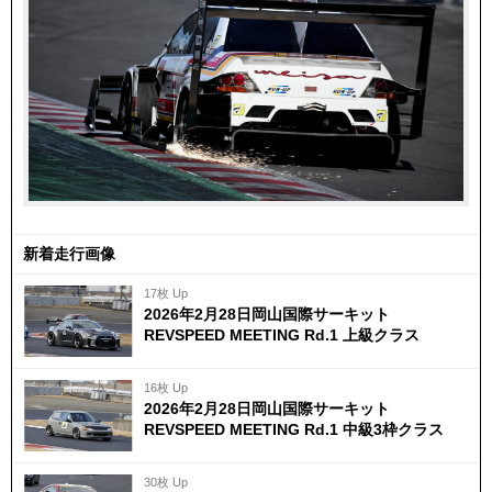
新着走行画像
17枚 Up
2026年2月28日岡山国際サーキット
REVSPEED MEETING Rd.1 上級クラス
16枚 Up
2026年2月28日岡山国際サーキット
REVSPEED MEETING Rd.1 中級3枠クラス
30枚 Up