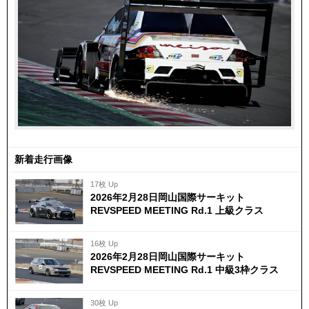
新着走行画像
17枚 Up
2026年2月28日岡山国際サーキット
REVSPEED MEETING Rd.1 上級クラス
16枚 Up
2026年2月28日岡山国際サーキット
REVSPEED MEETING Rd.1 中級3枠クラス
30枚 Up