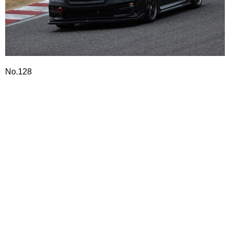
No.128