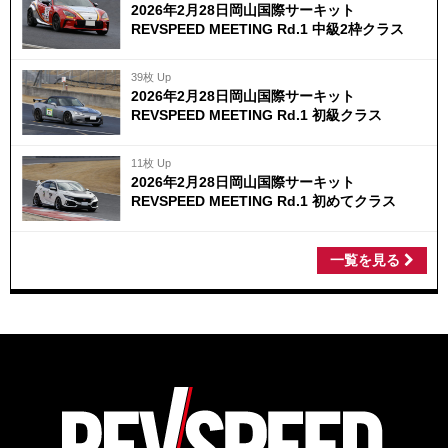
2026年2月28日岡山国際サーキット
REVSPEED MEETING Rd.1 中級2枠クラス
39枚 Up
2026年2月28日岡山国際サーキット
REVSPEED MEETING Rd.1 初級クラス
11枚 Up
2026年2月28日岡山国際サーキット
REVSPEED MEETING Rd.1 初めてクラス
一覧を見る