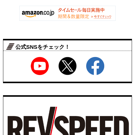
公式SNSをチェック！