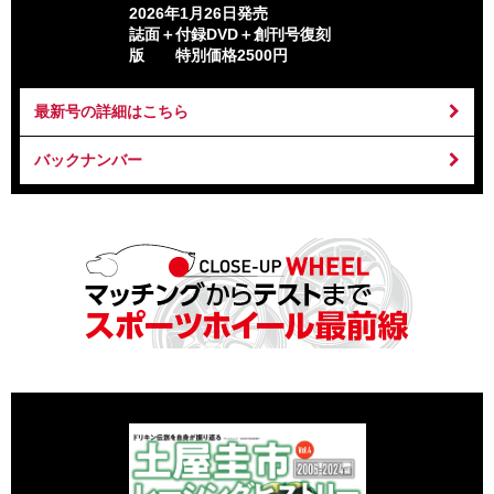
2026年1月26日発売
誌面＋付録DVD＋創刊号復刻
版 特別価格2500円
最新号の詳細はこちら
バックナンバー