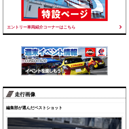
エントリー車両紹介コーナーはこちら
走行画像
編集部が選んだベストショット