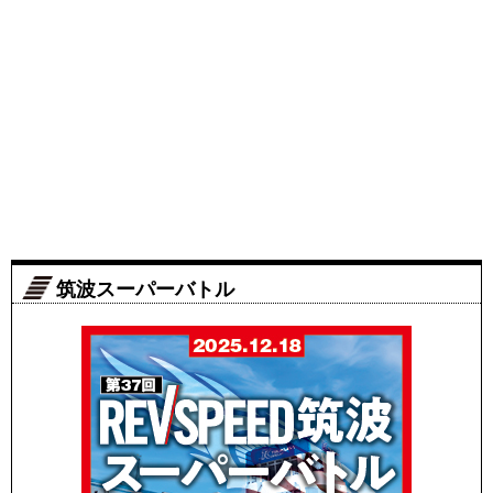
筑波スーパーバトル