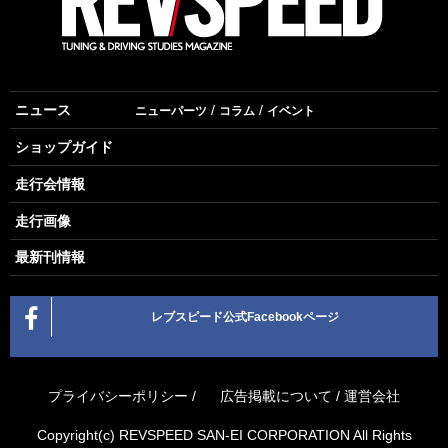
ニュース
ニューパーツ
コラム
イベント
ショップガイド
走行会情報
走行画像
最新刊情報
レブスピード公式Facebookページ
プライバシーポリシー
/
広告掲載について
/
運営会社
Copyright(c) REVSPEED SAN-EI CORPORATION All Rights