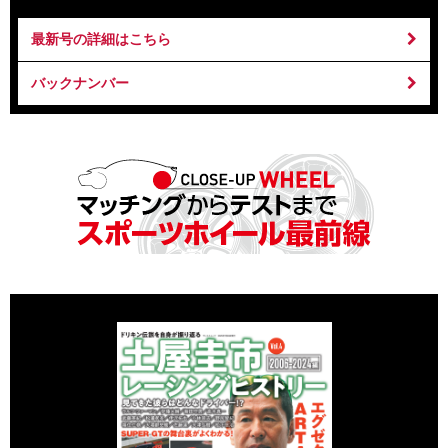
最新号の詳細はこちら
バックナンバー