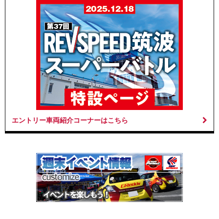
エントリー車両紹介コーナーはこちら