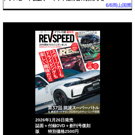
6/6岡山国際
2026年1月26日発売
誌面＋付録DVD＋創刊号復刻
版 特別価格2500円