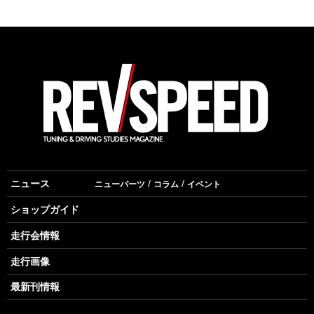
ニュース
ニューパーツ
コラム
イベント
ショップガイド
走行会情報
走行画像
最新刊情報