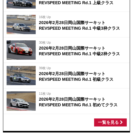
REVSPEED MEETING Rd.1 上級クラス
16枚 Up
2026年2月28日岡山国際サーキット
REVSPEED MEETING Rd.1 中級3枠クラス
30枚 Up
2026年2月28日岡山国際サーキット
REVSPEED MEETING Rd.1 中級2枠クラス
39枚 Up
2026年2月28日岡山国際サーキット
REVSPEED MEETING Rd.1 初級クラス
11枚 Up
2026年2月28日岡山国際サーキット
REVSPEED MEETING Rd.1 初めてクラス
一覧を見る