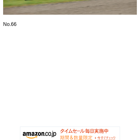
No.66