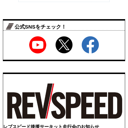
公式SNSをチェック！
レブスピード後援サーキット走行会のお知らせ