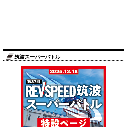
筑波スーパーバトル