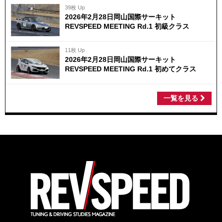
39枚 Up
2026年2月28日岡山国際サーキット
REVSPEED MEETING Rd.1 初級クラス
11枚 Up
2026年2月28日岡山国際サーキット
REVSPEED MEETING Rd.1 初めてクラス
一覧を見る