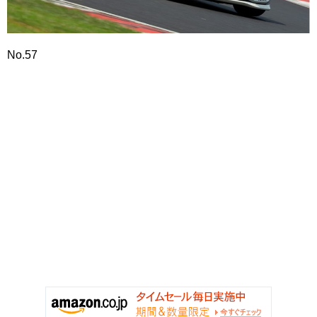
No.57