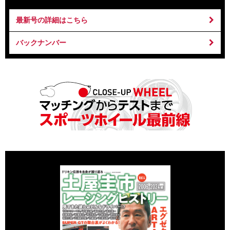
最新号の詳細はこちら
バックナンバー