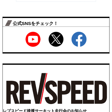
公式SNSをチェック！
レブスピード後援サーキット走行会のお知らせ