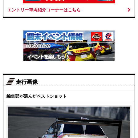
エントリー車両紹介コーナーはこちら
走行画像
編集部が選んだベストショット