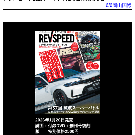
6/6岡山国際
2026年1月26日発売
誌面＋付録DVD＋創刊号復刻
版 特別価格2500円