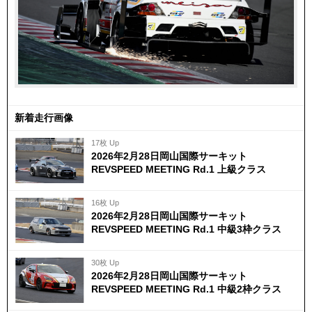
新着走行画像
17枚 Up
2026年2月28日岡山国際サーキット
REVSPEED MEETING Rd.1 上級クラス
16枚 Up
2026年2月28日岡山国際サーキット
REVSPEED MEETING Rd.1 中級3枠クラス
30枚 Up
2026年2月28日岡山国際サーキット
REVSPEED MEETING Rd.1 中級2枠クラス