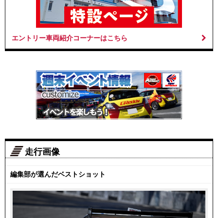
エントリー車両紹介コーナーはこちら
走行画像
編集部が選んだベストショット