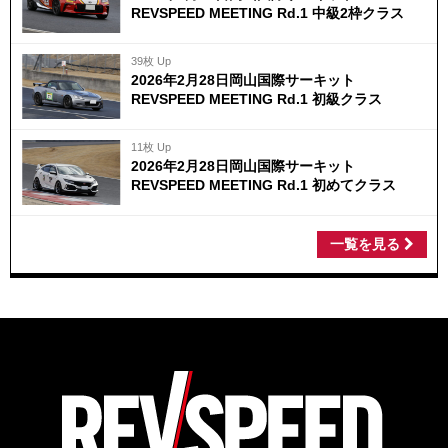
REVSPEED MEETING Rd.1 中級2枠クラス
39枚 Up
2026年2月28日岡山国際サーキット
REVSPEED MEETING Rd.1 初級クラス
11枚 Up
2026年2月28日岡山国際サーキット
REVSPEED MEETING Rd.1 初めてクラス
一覧を見る