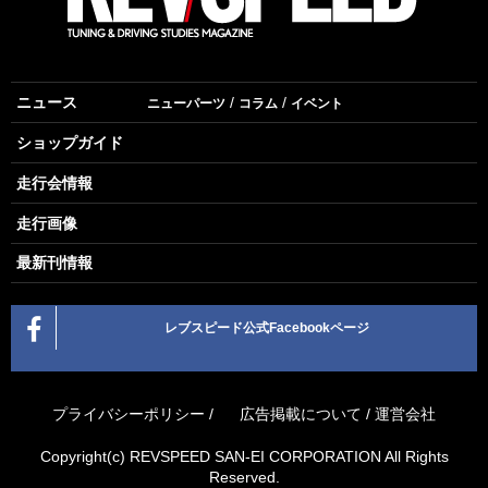
ニュース
ニューパーツ
コラム
イベント
ショップガイド
走行会情報
走行画像
最新刊情報
レブスピード公式Facebookページ
プライバシーポリシー
/
広告掲載について
/
運営会社
Copyright(c) REVSPEED SAN-EI CORPORATION All Rights
Reserved.