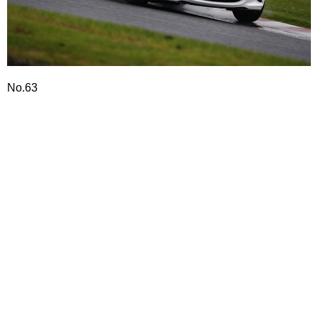
No.63