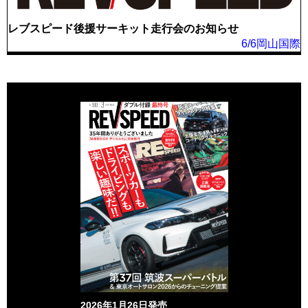
レブスピード後援サーキット走行会のお知らせ
6/6岡山国際
2026年1月26日発売