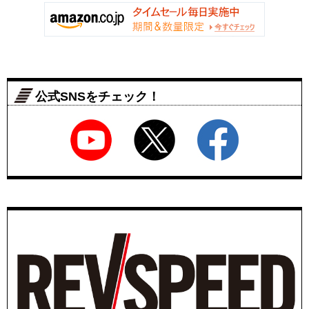
公式SNSをチェック！