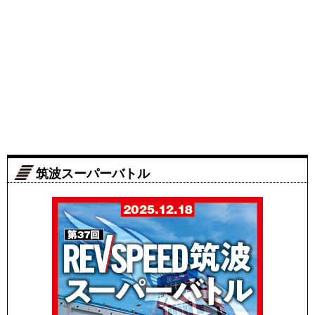
筑波スーパーバトル