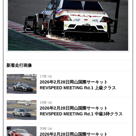
新着走行画像
17枚 Up
2026年2月28日岡山国際サーキット
REVSPEED MEETING Rd.1 上級クラス
16枚 Up
2026年2月28日岡山国際サーキット
REVSPEED MEETING Rd.1 中級3枠クラス
30枚 Up
2026年2月28日岡山国際サーキット