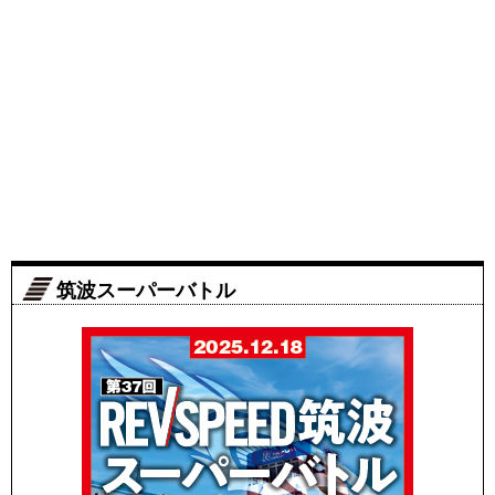
筑波スーパーバトル