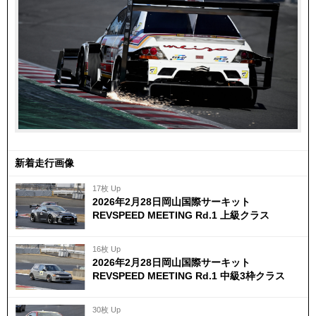
新着走行画像
17枚 Up
2026年2月28日岡山国際サーキット
REVSPEED MEETING Rd.1 上級クラス
16枚 Up
2026年2月28日岡山国際サーキット
REVSPEED MEETING Rd.1 中級3枠クラス
30枚 Up