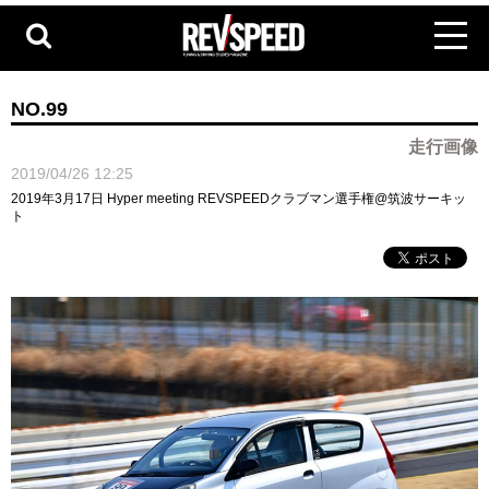
NO.99
走行画像
2019/04/26 12:25
2019年3月17日 Hyper meeting REVSPEEDクラブマン選手権@筑波サーキッ
ト