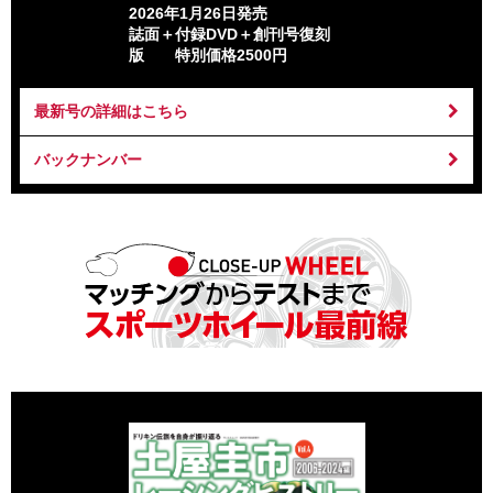
2026年1月26日発売
誌面＋付録DVD＋創刊号復刻
版 特別価格2500円
最新号の詳細はこちら
バックナンバー