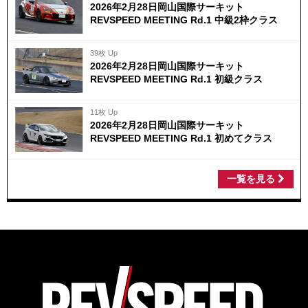
2026年2月28日岡山国際サーキット
REVSPEED MEETING Rd.1 中級2枠クラス
39枚 Up
2026年2月28日岡山国際サーキット
REVSPEED MEETING Rd.1 初級クラス
11枚 Up
2026年2月28日岡山国際サーキット
REVSPEED MEETING Rd.1 初めてクラス
一覧を見る