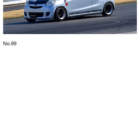
No.99