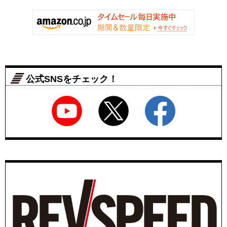
公式SNSをチェック！