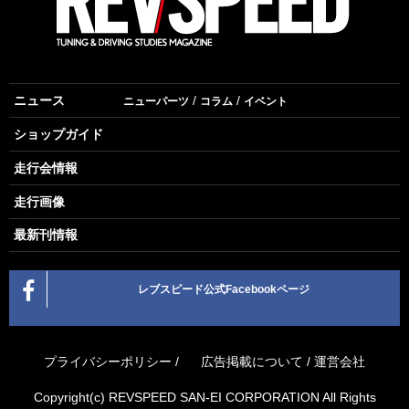
ニュース
ニューパーツ
コラム
イベント
ショップガイド
走行会情報
走行画像
最新刊情報
レブスピード公式Facebookページ
プライバシーポリシー
/
広告掲載について
/
運営会社
Copyright(c) REVSPEED SAN-EI CORPORATION All Rights