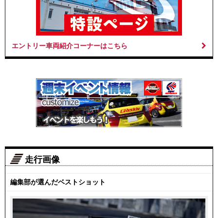
エントリー車両紹介コーナーはこちら
走行画像
編集部が選んだベストショット