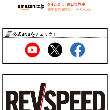
公式SNSをチェック！