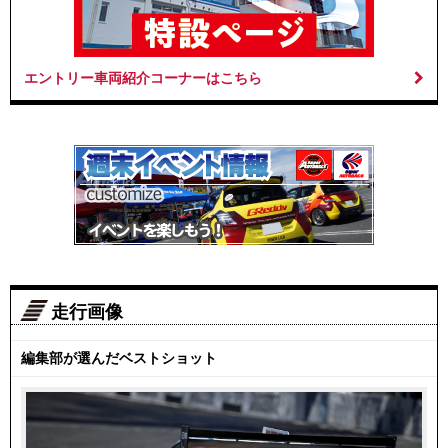
エントリー車両紹介コーナーはこちら
走行画像
編集部が選んだベストショット