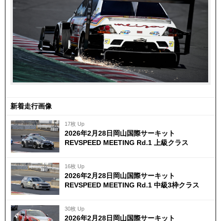
新着走行画像
17枚 Up
2026年2月28日岡山国際サーキット
REVSPEED MEETING Rd.1 上級クラス
16枚 Up
2026年2月28日岡山国際サーキット
REVSPEED MEETING Rd.1 中級3枠クラス
30枚 Up
2026年2月28日岡山国際サーキット