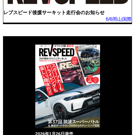
レブスピード後援サーキット走行会のお知らせ
6/6岡山国際
2026年1月26日発売