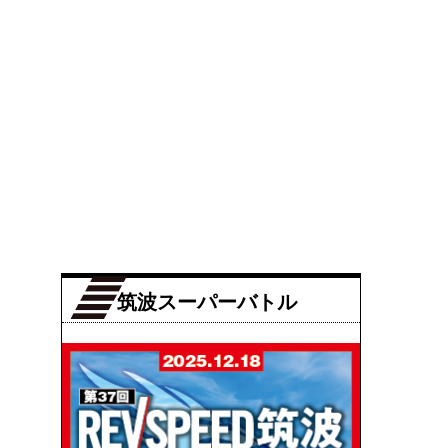
筑波スーパーバトル