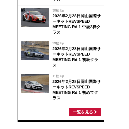
30枚 Up
2026年2月28日岡山国際サ
ーキットREVSPEED
MEETING Rd.1 中級2枠ク
ラス
39枚 Up
2026年2月28日岡山国際サ
ーキットREVSPEED
MEETING Rd.1 初級クラ
ス
11枚 Up
2026年2月28日岡山国際サ
ーキットREVSPEED
MEETING Rd.1 初めてク
ラス
一覧を見る