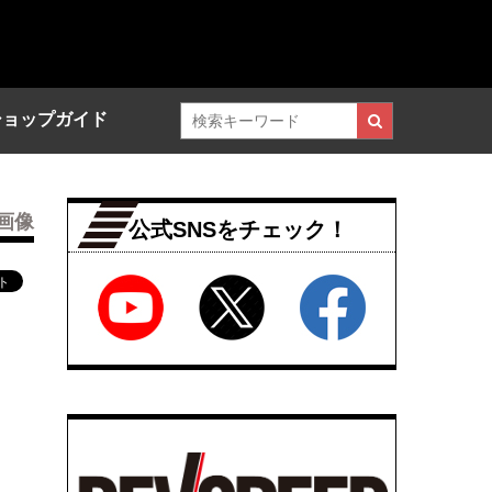
ショップガイド
画像
公式SNSをチェック！