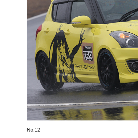
No.12