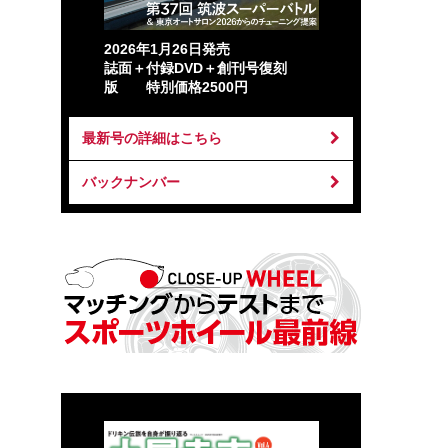
2026年1月26日発売
誌面＋付録DVD＋創刊号復刻
版 特別価格2500円
最新号の詳細はこちら
バックナンバー