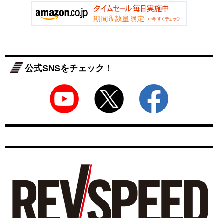
公式SNSをチェック！