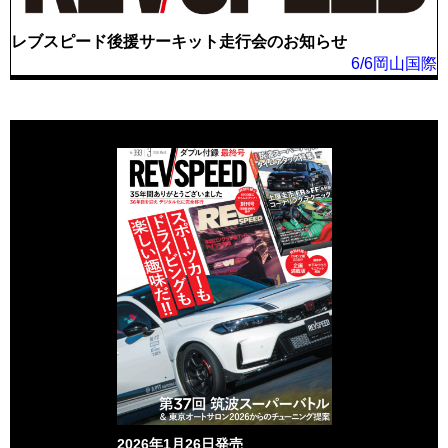
レブスピード後援サーキット走行会のお知らせ
6/6岡山国際
2026年1月26日発売