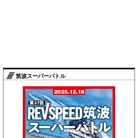
筑波スーパーバトル