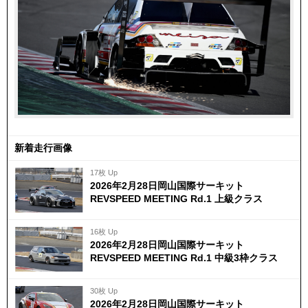
新着走行画像
17枚 Up
2026年2月28日岡山国際サーキット
REVSPEED MEETING Rd.1 上級クラス
16枚 Up
2026年2月28日岡山国際サーキット
REVSPEED MEETING Rd.1 中級3枠クラス
30枚 Up
2026年2月28日岡山国際サーキット