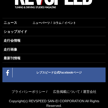
ニュース
ニューパーツ
コラム
イベント
ショップガイド
走行会情報
走行画像
最新刊情報
レブスピード公式Facebookページ
プライバシーポリシー
/
広告掲載について
/
運営会社
Copyright(c) REVSPEED SAN-EI CORPORATION All Rights
Reserved.