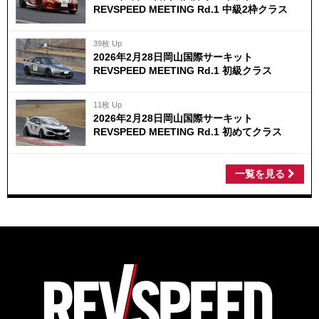
REVSPEED MEETING Rd.1 中級2枠クラス
39枚 Up
2026年2月28日岡山国際サーキット
REVSPEED MEETING Rd.1 初級クラス
11枚 Up
2026年2月28日岡山国際サーキット
REVSPEED MEETING Rd.1 初めてクラス
一覧を見る