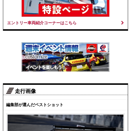
エントリー車両紹介コーナーはこちら
走行画像
編集部が選んだベストショット