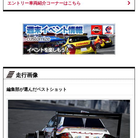
エントリー車両紹介コーナーはこちら
走行画像
編集部が選んだベストショット