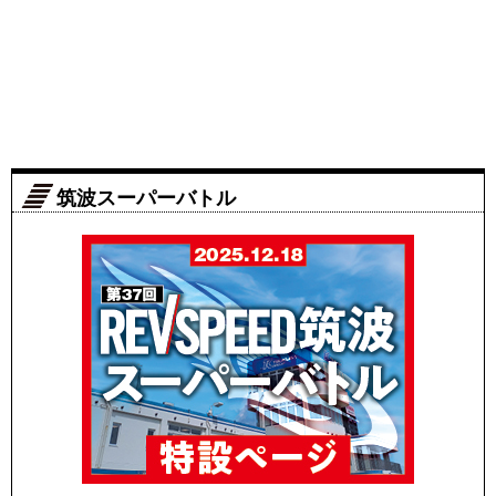
筑波スーパーバトル