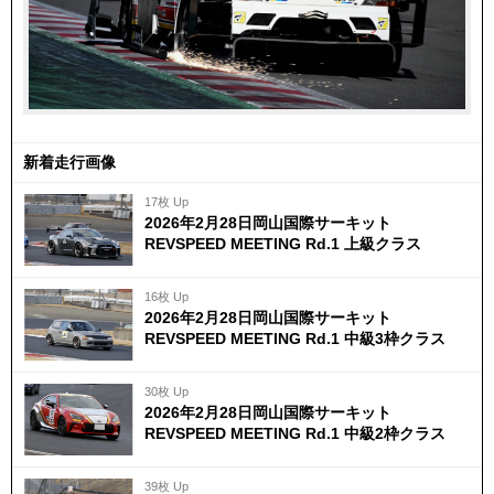
新着走行画像
17枚 Up
2026年2月28日岡山国際サーキット
REVSPEED MEETING Rd.1 上級クラス
16枚 Up
2026年2月28日岡山国際サーキット
REVSPEED MEETING Rd.1 中級3枠クラス
30枚 Up
2026年2月28日岡山国際サーキット
REVSPEED MEETING Rd.1 中級2枠クラス
39枚 Up