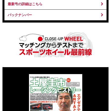
最新号の詳細はこちら
バックナンバー