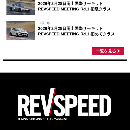
2026年2月28日岡山国際サーキット
REVSPEED MEETING Rd.1 初級クラス
11枚 Up
2026年2月28日岡山国際サーキット
REVSPEED MEETING Rd.1 初めてクラス
一覧を見る