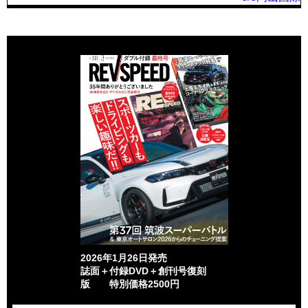
2026年1月26日発売
誌面＋付録DVD＋創刊号復刻
版 特別価格2500円