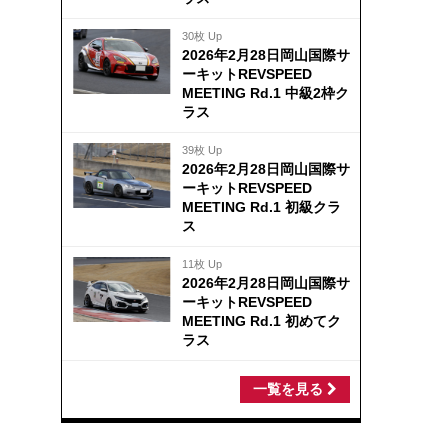
30枚 Up
2026年2月28日岡山国際サ
ーキットREVSPEED
MEETING Rd.1 中級2枠ク
ラス
39枚 Up
2026年2月28日岡山国際サ
ーキットREVSPEED
MEETING Rd.1 初級クラ
ス
11枚 Up
2026年2月28日岡山国際サ
ーキットREVSPEED
MEETING Rd.1 初めてク
ラス
一覧を見る