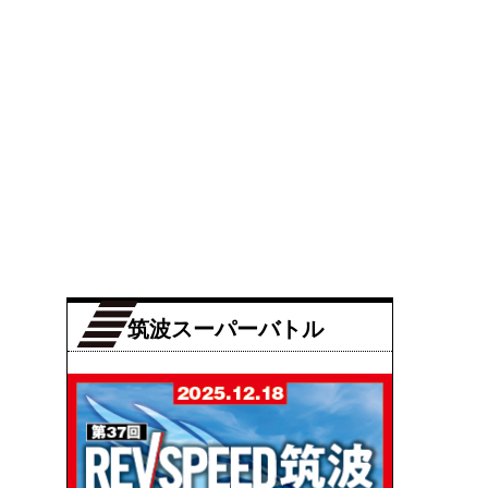
筑波スーパーバトル