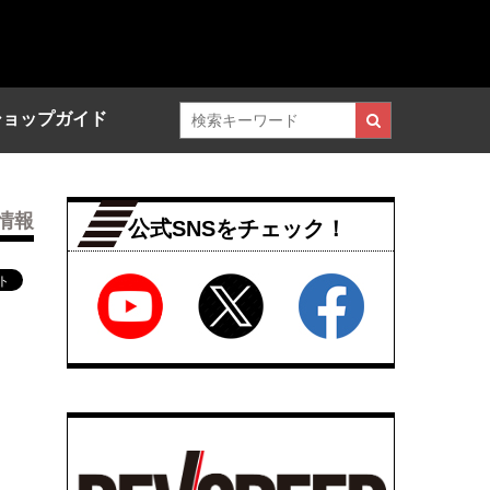
ショップガイド
情報
公式SNSをチェック！