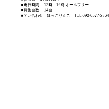
■走行時間 12時～16時 オールフリー
■募集台数 14台
■問い合わせ ほっこりんご TEL:090-6577-28