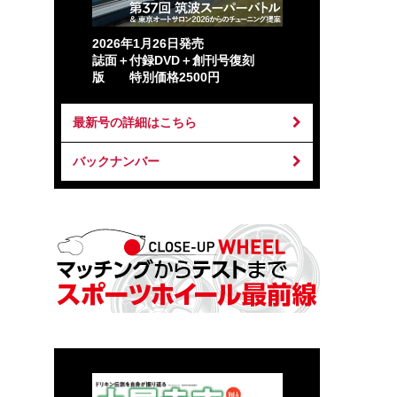
2026年1月26日発売
誌面＋付録DVD＋創刊号復刻
版 特別価格2500円
最新号の詳細はこちら
バックナンバー