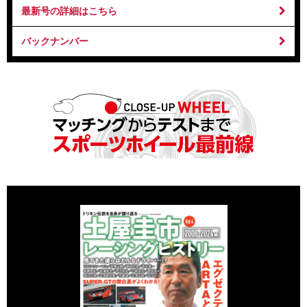
最新号の詳細はこちら
バックナンバー