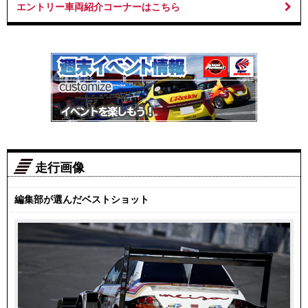
エントリー車両紹介コーナーはこちら
走行画像
編集部が選んだベストショット