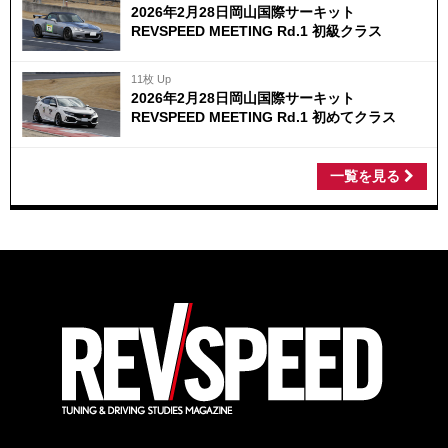
2026年2月28日岡山国際サーキット
REVSPEED MEETING Rd.1 初級クラス
11枚 Up
2026年2月28日岡山国際サーキット
REVSPEED MEETING Rd.1 初めてクラス
一覧を見る