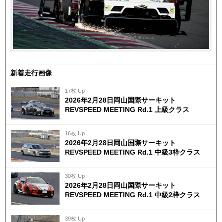
新着走行画像
17枚 Up
2026年2月28日岡山国際サーキット
REVSPEED MEETING Rd.1 上級クラス
16枚 Up
2026年2月28日岡山国際サーキット
REVSPEED MEETING Rd.1 中級3枠クラス
30枚 Up
2026年2月28日岡山国際サーキット
REVSPEED MEETING Rd.1 中級2枠クラス
39枚 Up