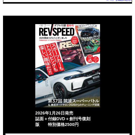
2026年1月26日発売
誌面＋付録DVD＋創刊号復刻
版 特別価格2500円