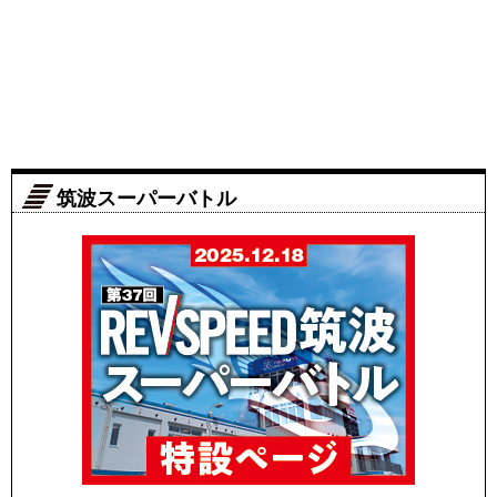
筑波スーパーバトル