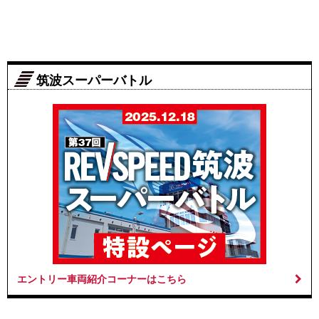
筑波スーパーバトル
エントリー車両紹介コーナーはこちら