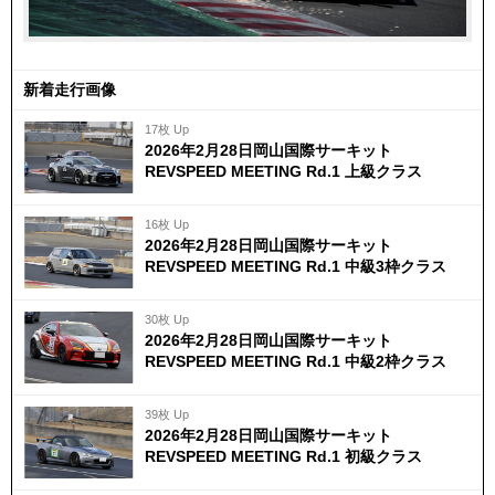
新着走行画像
17枚 Up
2026年2月28日岡山国際サーキット
REVSPEED MEETING Rd.1 上級クラス
16枚 Up
2026年2月28日岡山国際サーキット
REVSPEED MEETING Rd.1 中級3枠クラス
30枚 Up
2026年2月28日岡山国際サーキット
REVSPEED MEETING Rd.1 中級2枠クラス
39枚 Up
2026年2月28日岡山国際サーキット
REVSPEED MEETING Rd.1 初級クラス