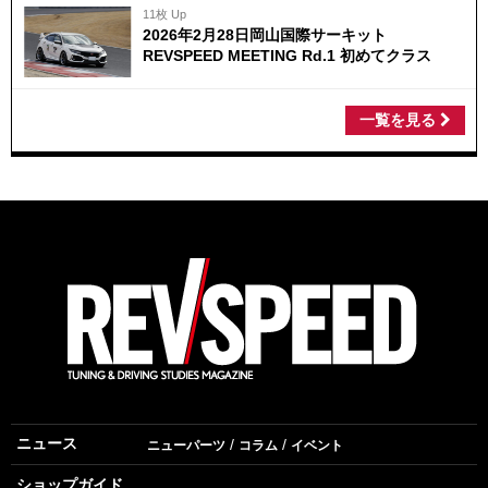
11枚 Up
2026年2月28日岡山国際サーキット
REVSPEED MEETING Rd.1 初めてクラス
一覧を見る
ニュース
ニューパーツ
コラム
イベント
ショップガイド