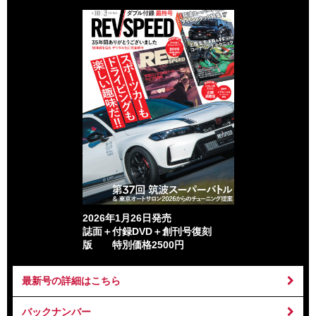
2026年1月26日発売
誌面＋付録DVD＋創刊号復刻
版 特別価格2500円
最新号の詳細はこちら
バックナンバー