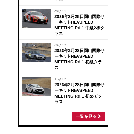
30枚 Up
2026年2月28日岡山国際サ
ーキットREVSPEED
MEETING Rd.1 中級2枠ク
ラス
39枚 Up
2026年2月28日岡山国際サ
ーキットREVSPEED
MEETING Rd.1 初級クラ
ス
11枚 Up
2026年2月28日岡山国際サ
ーキットREVSPEED
MEETING Rd.1 初めてク
ラス
一覧を見る