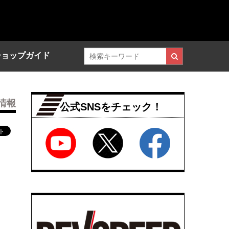
ショップガイド
情報
公式SNSをチェック！