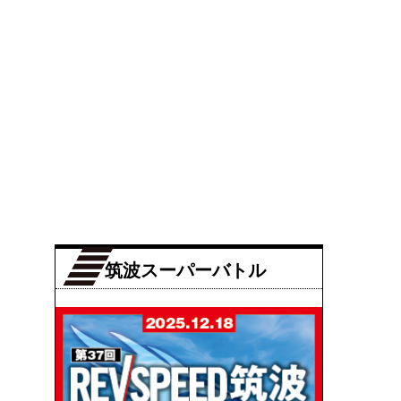
筑波スーパーバトル