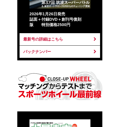
2026年1月26日発売
誌面＋付録DVD＋創刊号復刻
版 特別価格2500円
最新号の詳細はこちら
バックナンバー