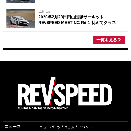
11枚 Up
2026年2月28日岡山国際サーキット
REVSPEED MEETING Rd.1 初めてクラス
一覧を見る
ニュース
ニューパーツ
コラム
イベント