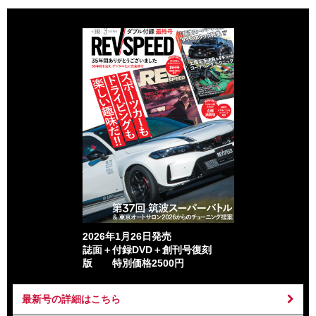
2026年1月26日発売
誌面＋付録DVD＋創刊号復刻
版 特別価格2500円
最新号の詳細はこちら