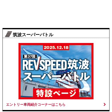
筑波スーパーバトル
エントリー車両紹介コーナーはこちら