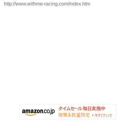
http://www.withme-racing.com/index.htm