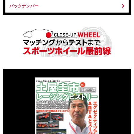
バックナンバー