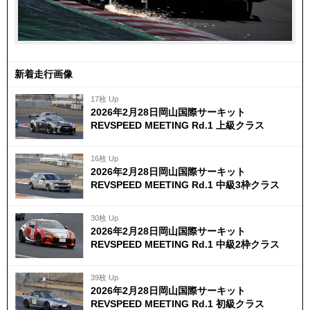
新着走行画像
17枚 Up
2026年2月28日岡山国際サーキット
REVSPEED MEETING Rd.1 上級クラス
16枚 Up
2026年2月28日岡山国際サーキット
REVSPEED MEETING Rd.1 中級3枠クラス
30枚 Up
2026年2月28日岡山国際サーキット
REVSPEED MEETING Rd.1 中級2枠クラス
39枚 Up
2026年2月28日岡山国際サーキット
REVSPEED MEETING Rd.1 初級クラス