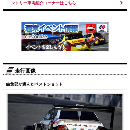
エントリー車両紹介コーナーはこちら
走行画像
編集部が選んだベストショット