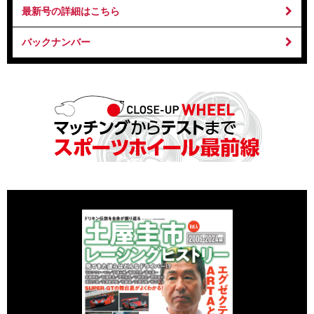
最新号の詳細はこちら
バックナンバー