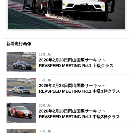
新着走行画像
17枚 Up
2026年2月28日岡山国際サーキット
REVSPEED MEETING Rd.1 上級クラス
16枚 Up
2026年2月28日岡山国際サーキット
REVSPEED MEETING Rd.1 中級3枠クラス
30枚 Up
2026年2月28日岡山国際サーキット
REVSPEED MEETING Rd.1 中級2枠クラス
39枚 Up