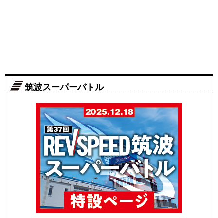
筑波スーパーバトル