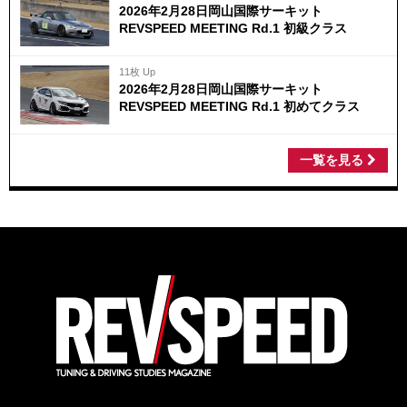
2026年2月28日岡山国際サーキット
REVSPEED MEETING Rd.1 初級クラス
11枚 Up
2026年2月28日岡山国際サーキット
REVSPEED MEETING Rd.1 初めてクラス
一覧を見る