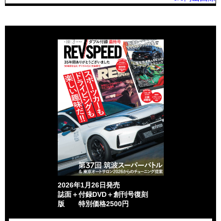
2026年1月26日発売
誌面＋付録DVD＋創刊号復刻
版 特別価格2500円