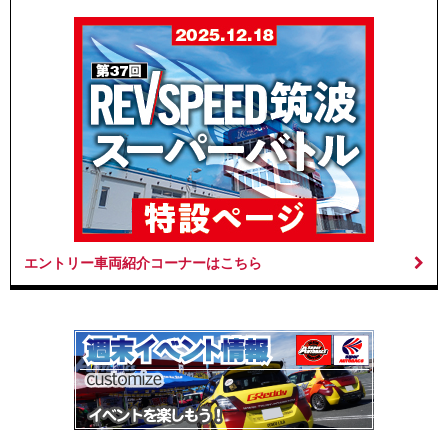
エントリー車両紹介コーナーはこちら