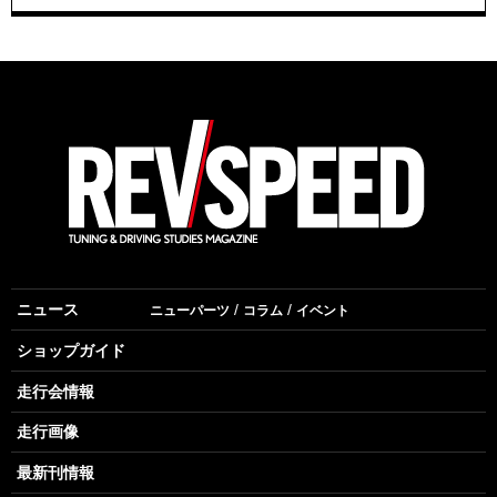
ニュース
ニューパーツ
コラム
イベント
ショップガイド
走行会情報
走行画像
最新刊情報