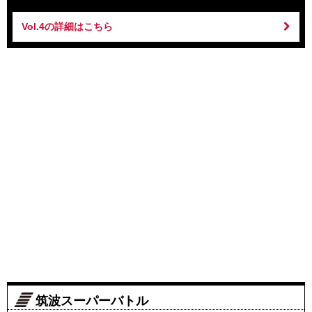
Vol.4の詳細はこちら
筑波スーパーバトル