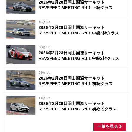
2026年2月28日岡山国際サーキット
REVSPEED MEETING Rd.1 上級クラス
16枚 Up
2026年2月28日岡山国際サーキット
REVSPEED MEETING Rd.1 中級3枠クラス
30枚 Up
2026年2月28日岡山国際サーキット
REVSPEED MEETING Rd.1 中級2枠クラス
39枚 Up
2026年2月28日岡山国際サーキット
REVSPEED MEETING Rd.1 初級クラス
11枚 Up
2026年2月28日岡山国際サーキット
REVSPEED MEETING Rd.1 初めてクラス
一覧を見る