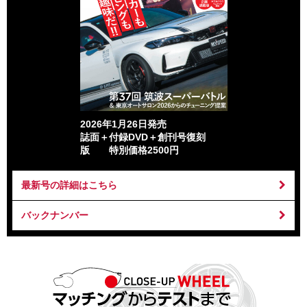
2026年1月26日発売
誌面＋付録DVD＋創刊号復刻
版 特別価格2500円
最新号の詳細はこちら
バックナンバー