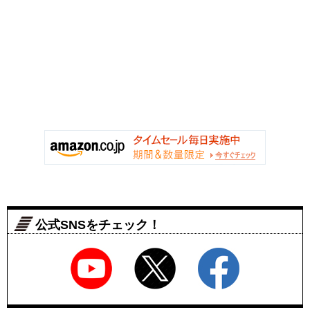
公式SNSをチェック！