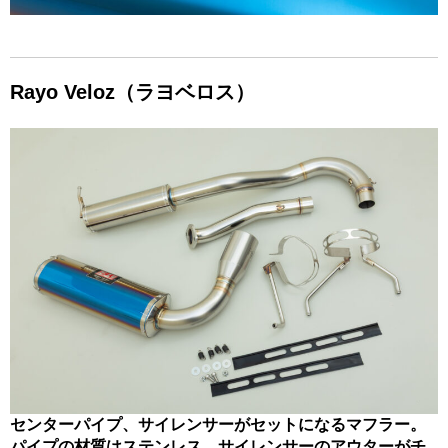
Rayo Veloz（ラヨベロス）
センターパイプ、サイレンサーがセットになるマフラー。
パイプの材質はステンレス。サイレンサーのアウターがチ