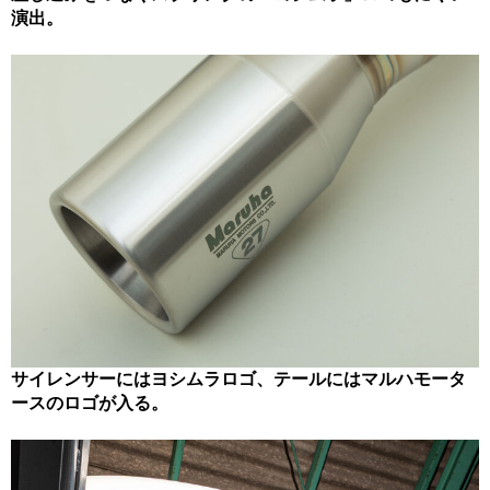
演出。
サイレンサーにはヨシムラロゴ、テールにはマルハモータ
ースのロゴが入る。