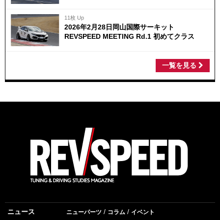
11枚 Up
2026年2月28日岡山国際サーキット
REVSPEED MEETING Rd.1 初めてクラス
一覧を見る
ニュース
ニューパーツ
コラム
イベント