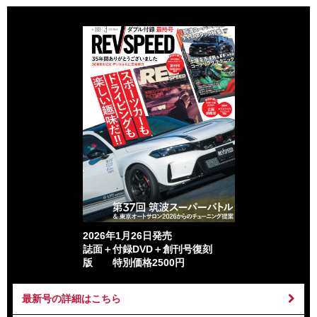
2026年1月26日発売
誌面＋付録DVD＋創刊号復刻
版 特別価格2500円
最新号の詳細はこちら