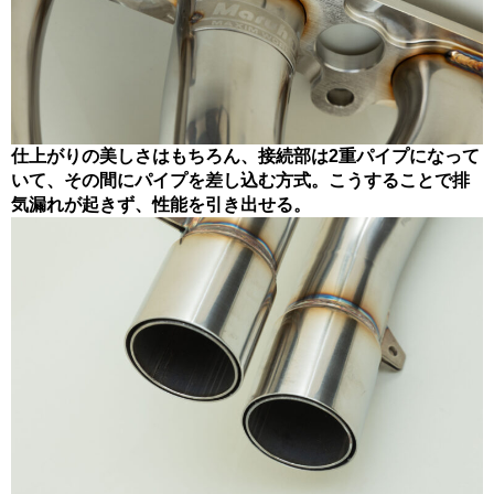
仕上がりの美しさはもちろん、接続部は2重パイプになって
いて、その間にパイプを差し込む方式。こうすることで排
気漏れが起きず、性能を引き出せる。