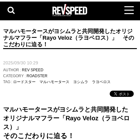
マルハモータースがヨシムラと共同開発したオリジ
ナルマフラー「Rayo Veloz（ラヨベロス）」 その
こだわりに迫る！
2025/09/30 10:29
AUTHOR :
REV SPEED
CATEGORY :
ROADSTER
TAG :
ロードスター
マルハモータース
ヨシムラ
ラヨベロス
マルハモータースがヨシムラと共同開発した
オリジナルマフラー「Rayo Veloz（ラヨベロ
ス）」
そのこだわりに迫る！