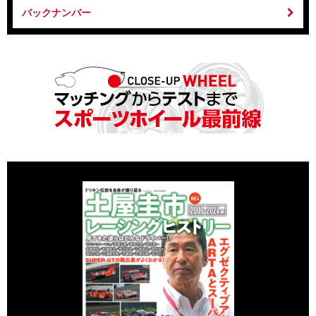
バックナンバー