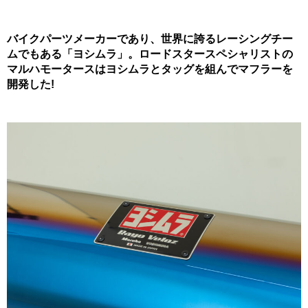
バイクパーツメーカーであり、世界に誇るレーシングチー
ムでもある「ヨシムラ」。ロードスタースペシャリストの
マルハモータースはヨシムラとタッグを組んでマフラーを
開発した!