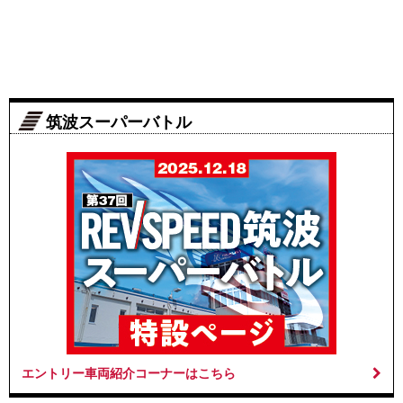
筑波スーパーバトル
エントリー車両紹介コーナーはこちら