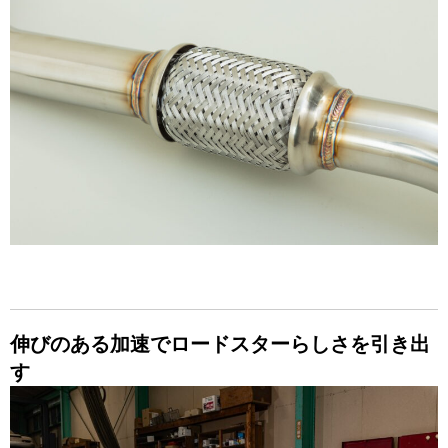
伸びのある加速で
ロードスターらしさを引き出
す