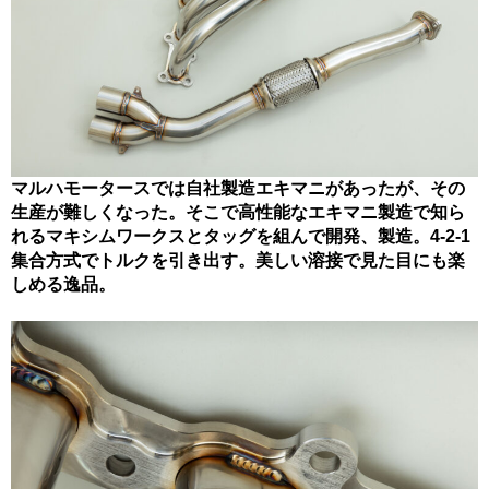
マルハモータースでは自社製造エキマニがあったが、その
生産が難しくなった。そこで高性能なエキマニ製造で知ら
れるマキシムワークスとタッグを組んで開発、製造。4-2-1
集合方式でトルクを引き出す。美しい溶接で見た目にも楽
しめる逸品。