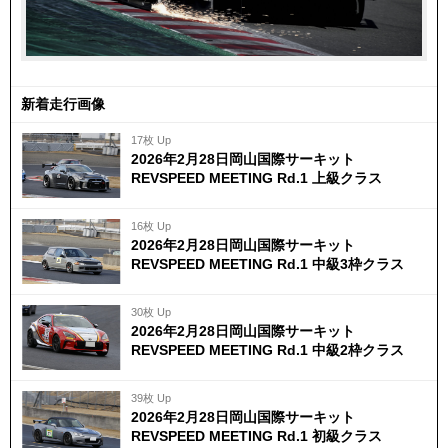
新着走行画像
17枚 Up
2026年2月28日岡山国際サーキット
REVSPEED MEETING Rd.1 上級クラス
16枚 Up
2026年2月28日岡山国際サーキット
REVSPEED MEETING Rd.1 中級3枠クラス
30枚 Up
2026年2月28日岡山国際サーキット
REVSPEED MEETING Rd.1 中級2枠クラス
39枚 Up
2026年2月28日岡山国際サーキット
REVSPEED MEETING Rd.1 初級クラス