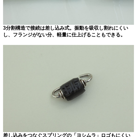
3分割構造で接続は差し込み式。振動を吸収し割れにくい
し、フランジがない分、軽量に仕上げることもできる。
差し込みをつなぐスプリングの「ヨシムラ」ロゴもにくい