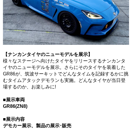
【ナンカンタイヤのニューモデルを展示】
様々なステージへ向けたタイヤをリリースするナンカンタ
イヤのニューモデルを展示。さらにそのタイヤを装着した
GR86が、筑波サーキットでどんなタイムを記録するかに挑
むタイムアタックデモランも実施。どんなタイヤが当日登
場するのか、お楽しみに!
■展示車両
GR86(ZN8)
■展示内容
デモカー展示、製品の展示･販売