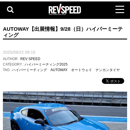
AUTOWAY【出展情報】9/28（日）ハイパーミーテ
ィング
2025/09/22 09:15
AUTHOR :
REV SPEED
CATEGORY :
ハイパーミーティング2025
TAG :
ハイパーミーティング
AUTOWAY
オートウェイ
ナンカンタイヤ