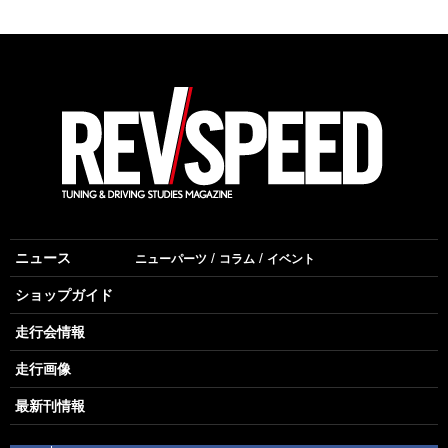
ニュース
ニューパーツ
コラム
イベント
ショップガイド
走行会情報
走行画像
最新刊情報