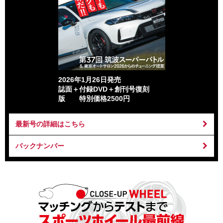
2026年1月26日発売
誌面＋付録DVD＋創刊号復刻
版 特別価格2500円
最新号の詳細はこちら
バックナンバー