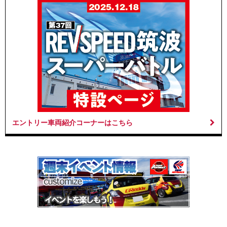
エントリー車両紹介コーナーはこちら