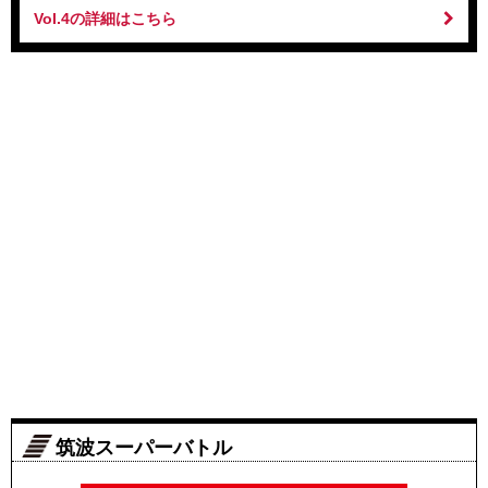
Vol.4の詳細はこちら
筑波スーパーバトル