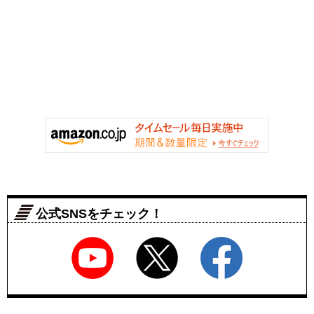
公式SNSをチェック！