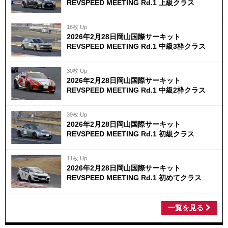
REVSPEED MEETING Rd.1 上級クラス
16枚 Up
2026年2月28日岡山国際サーキット
REVSPEED MEETING Rd.1 中級3枠クラス
30枚 Up
2026年2月28日岡山国際サーキット
REVSPEED MEETING Rd.1 中級2枠クラス
39枚 Up
2026年2月28日岡山国際サーキット
REVSPEED MEETING Rd.1 初級クラス
11枚 Up
2026年2月28日岡山国際サーキット
REVSPEED MEETING Rd.1 初めてクラス
一覧を見る