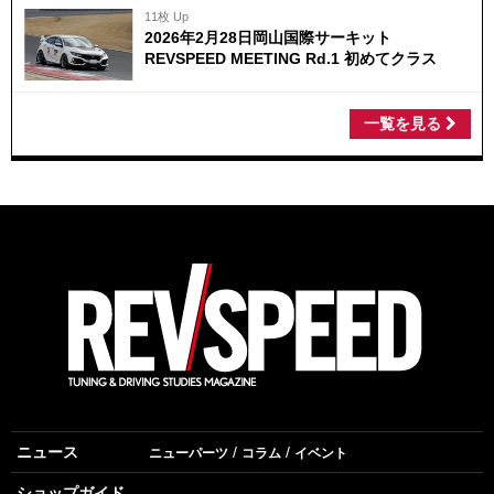
11枚 Up
2026年2月28日岡山国際サーキット
REVSPEED MEETING Rd.1 初めてクラス
一覧を見る
ニュース
ニューパーツ
コラム
イベント
ショップガイド