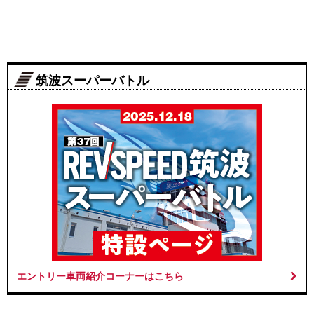
筑波スーパーバトル
エントリー車両紹介コーナーはこちら