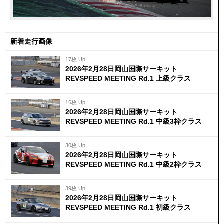
新着走行画像
17枚 Up
2026年2月28日岡山国際サーキット
REVSPEED MEETING Rd.1 上級クラス
16枚 Up
2026年2月28日岡山国際サーキット
REVSPEED MEETING Rd.1 中級3枠クラス
30枚 Up
2026年2月28日岡山国際サーキット
REVSPEED MEETING Rd.1 中級2枠クラス
39枚 Up
2026年2月28日岡山国際サーキット
REVSPEED MEETING Rd.1 初級クラス