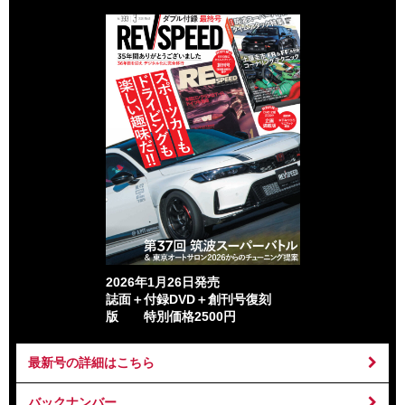
2026年1月26日発売
誌面＋付録DVD＋創刊号復刻
版 特別価格2500円
最新号の詳細はこちら
バックナンバー