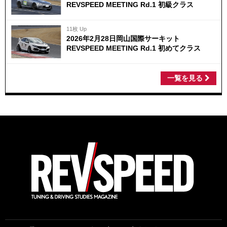
REVSPEED MEETING Rd.1 初級クラス
11枚 Up
2026年2月28日岡山国際サーキット
REVSPEED MEETING Rd.1 初めてクラス
一覧を見る