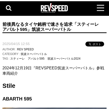
前後異なるタイヤ銘柄で速さを追求「スティーレ
アバルト595」筑波スーパーバトル
2025/04/15 12:55
AUTHOR :
REV SPEED
CATEGORY :
筑波スーパーバトル
TAG :
スティーレ
アバルト595
筑波スーパーバトル2024
2024年12月19日『REVSPEED筑波スーパーバトル』参戦
車両紹介
Stile
ABARTH 595