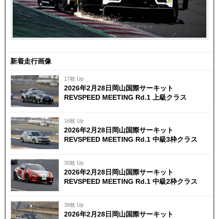
新着走行画像
17枚 Up
2026年2月28日岡山国際サーキット
REVSPEED MEETING Rd.1 上級クラス
16枚 Up
2026年2月28日岡山国際サーキット
REVSPEED MEETING Rd.1 中級3枠クラス
30枚 Up
2026年2月28日岡山国際サーキット
REVSPEED MEETING Rd.1 中級2枠クラス
39枚 Up
2026年2月28日岡山国際サーキット