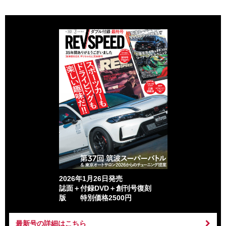
2026年1月26日発売
誌面＋付録DVD＋創刊号復刻
版 特別価格2500円
最新号の詳細はこちら