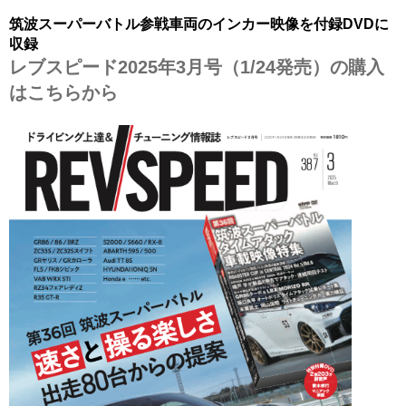
筑波スーパーバトル参戦車両のインカー
映像を付録DVDに
収録
レブスピード2025年3月号（1/24発売）の購入
はこちらから