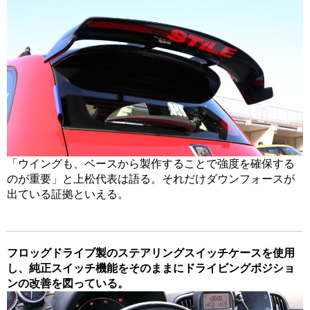
「ウイングも、ベースから製作することで強度を確保する
のが重要」と上松代表は語る。それだけダウンフォースが
出ている証拠といえる。
フロッグドライブ製のステアリングスイッチケースを使用
し、純正スイッチ機能をそのままにドライビングポジショ
ンの改善を図っている。