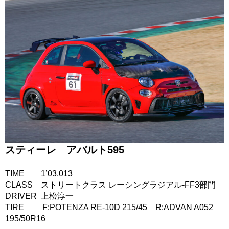
スティーレ アバルト595
TIME 1’03.013
CLASS ストリートクラス レーシングラジアル-FF3部門
DRIVER 上松淳一
TIRE F:POTENZA RE-10D 215/45 R:ADVAN A052
195/50R16