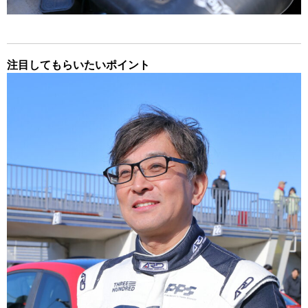
注目してもらいたいポイント