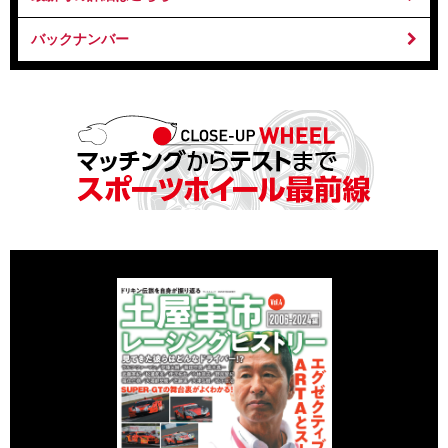
バックナンバー