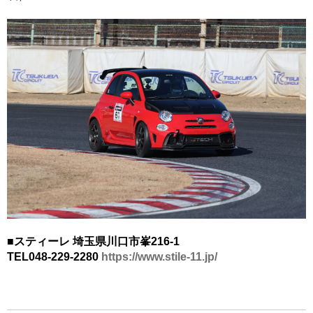
■スティーレ 埼玉県川口市峯216-1
TEL048-229-2280
https://www.stile-11.jp/