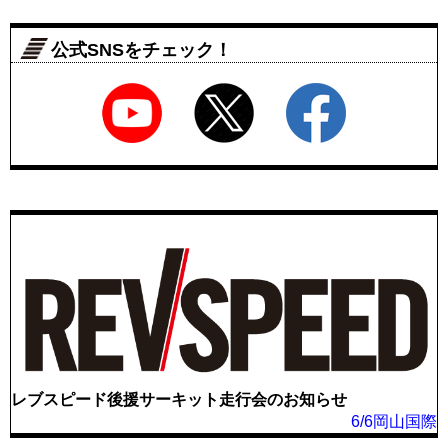
公式SNSをチェック！
レブスピード後援サーキット走行会のお知らせ
6/6岡山国際