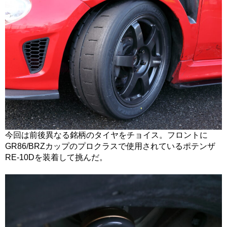
今回は前後異なる銘柄のタイヤをチョイス。フロントに
GR86/BRZカップのプロクラスで使用されているポテンザ
RE-10Dを装着して挑んだ。