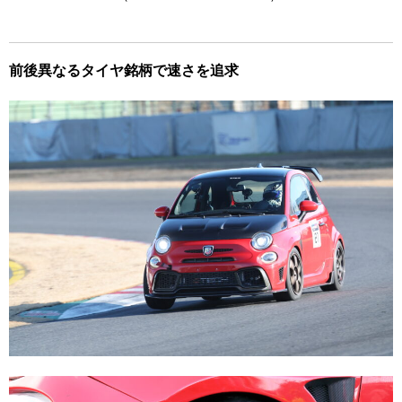
前後異なるタイヤ銘柄で速さを追求