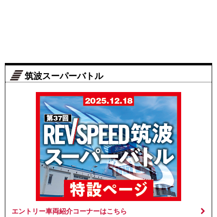
筑波スーパーバトル
エントリー車両紹介コーナーはこちら