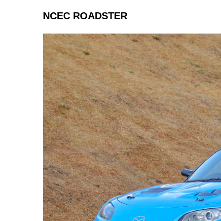
NCEC ROADSTER