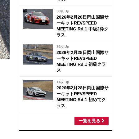
30枚 Up
2026年2月28日岡山国際サ
ーキットREVSPEED
MEETING Rd.1 中級2枠ク
ラス
39枚 Up
2026年2月28日岡山国際サ
ーキットREVSPEED
MEETING Rd.1 初級クラ
ス
11枚 Up
2026年2月28日岡山国際サ
ーキットREVSPEED
MEETING Rd.1 初めてク
ラス
一覧を見る