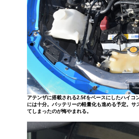
アテンザに搭載される2.5ℓをベースにしたハイコ
には十分。バッテリーの軽量化も進める予定。サ
てしまったのが悔やまれる。