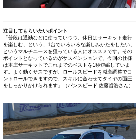
注目してもらいたいポイント
「普段は通勤などに使っていつつ、休日はサーキット走行
を楽しむ、という、1台でいろいろな楽しみかたをしたい、
というマルチユースを狙っている人にオススメです。その
ポイントとなっているのがサスペンションで、今回の仕様
は本庄サーキットでこれまでのベストを1秒短縮していま
す。よく動くサスですが、ロールスピードを減衰調整でコ
ントロールできますので、スキルに合わせてタイヤの面圧
をしっかりかけられます」（パンスピード 佐藤哲浩さん）