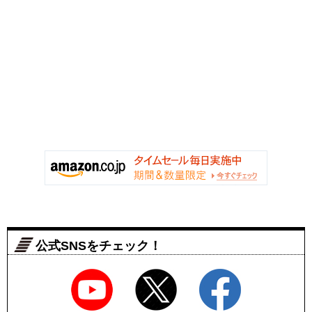
公式SNSをチェック！