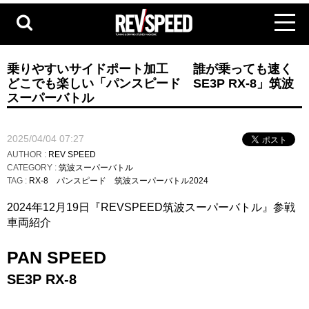
乗りやすいサイドポート加工 誰が乗っても速く
どこでも楽しい「パンスピード SE3P RX-8」筑波
スーパーバトル
2025/04/04 07:27
AUTHOR :
REV SPEED
CATEGORY :
筑波スーパーバトル
TAG :
RX-8
パンスピード
筑波スーパーバトル2024
2024年12月19日『REVSPEED筑波スーパーバトル』参戦
車両紹介
PAN SPEED
SE3P RX-8