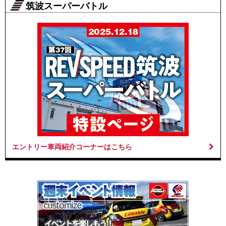
筑波スーパーバトル
エントリー車両紹介コーナーはこちら