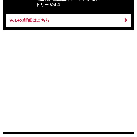
トリー Vol.4
Vol.4の詳細はこちら