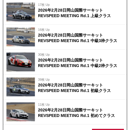
17枚 Up
2026年2月28日岡山国際サーキット
REVSPEED MEETING Rd.1 上級クラス
16枚 Up
2026年2月28日岡山国際サーキット
REVSPEED MEETING Rd.1 中級3枠クラス
30枚 Up
2026年2月28日岡山国際サーキット
REVSPEED MEETING Rd.1 中級2枠クラス
39枚 Up
2026年2月28日岡山国際サーキット
REVSPEED MEETING Rd.1 初級クラス
11枚 Up
2026年2月28日岡山国際サーキット
REVSPEED MEETING Rd.1 初めてクラス