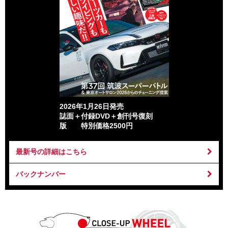
2026年1月26日発売
誌面＋付録DVD＋創刊号復刻
版 特別価格2500円
最新号の詳細はこちら
バックナンバー