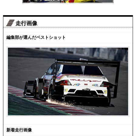
走行画像
編集部が選んだベストショット
新着走行画像