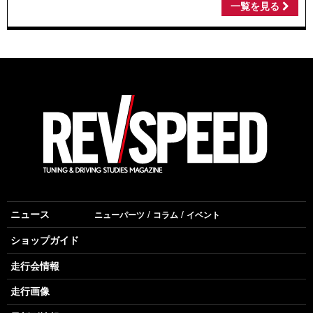
一覧を見る
ニュース
ニューパーツ
コラム
イベント
ショップガイド
走行会情報
走行画像