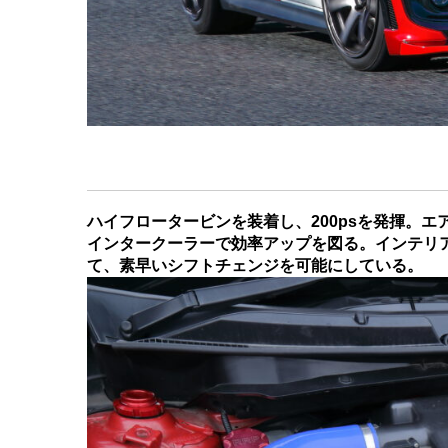
ハイフロータービンを装着し、200psを発揮。
インタークーラーで効率アップを図る。インテリ
て、素早いシフトチェンジを可能にしている。