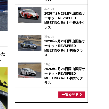
30枚 Up
2026年2月28日岡山国際サ
ーキットREVSPEED
MEETING Rd.1 中級2枠ク
ラス
39枚 Up
2026年2月28日岡山国際サ
ーキットREVSPEED
MEETING Rd.1 初級クラ
した
ス
し
11枚 Up
2026年2月28日岡山国際サ
ーキットREVSPEED
MEETING Rd.1 初めてク
ラス
一覧を見る