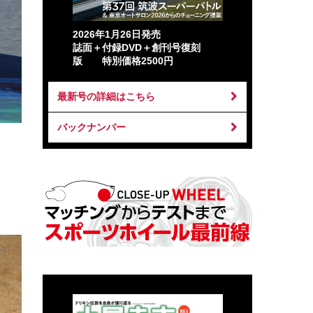
2026年1月26日発売
誌面＋付録DVD＋創刊号復刻
版 特別価格2500円
最新号の詳細はこちら
バックナンバー