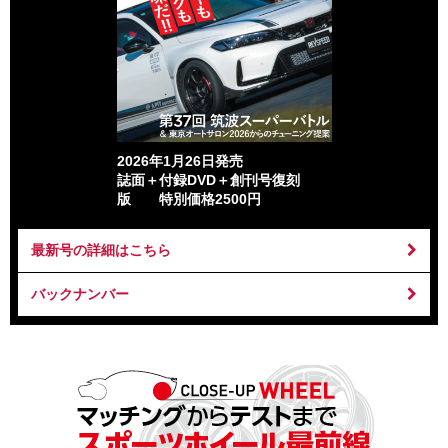
2026年1月26日発売
誌面＋付録DVD＋創刊号復刻
版 特別価格2500円
最新号の詳細はこちら
バックナンバー