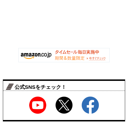
公式SNSをチェック！