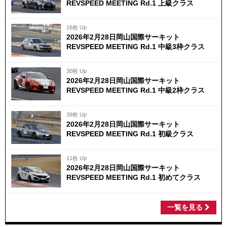
REVSPEED MEETING Rd.1 上級クラス
16枚 Up
2026年2月28日岡山国際サーキット
REVSPEED MEETING Rd.1 中級3枠クラス
30枚 Up
2026年2月28日岡山国際サーキット
REVSPEED MEETING Rd.1 中級2枠クラス
39枚 Up
2026年2月28日岡山国際サーキット
REVSPEED MEETING Rd.1 初級クラス
11枚 Up
2026年2月28日岡山国際サーキット
REVSPEED MEETING Rd.1 初めてクラス
一覧を見る