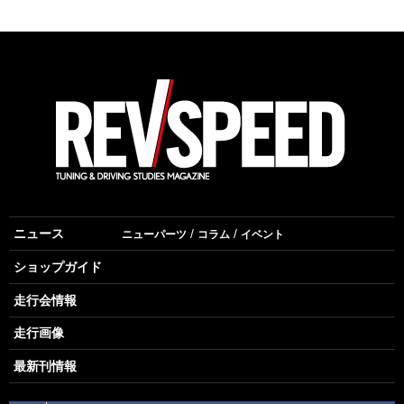
ニュース
ニューパーツ
コラム
イベント
ショップガイド
走行会情報
走行画像
最新刊情報