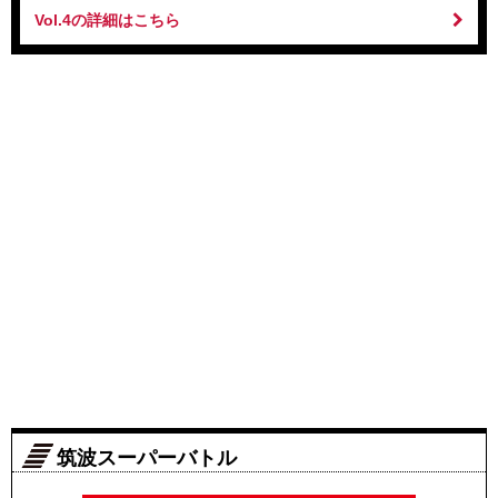
Vol.4の詳細はこちら
筑波スーパーバトル