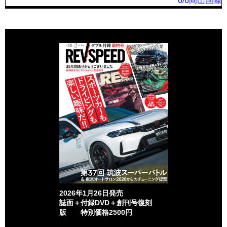
6/6岡山国際
2026年1月26日発売
誌面＋付録DVD＋創刊号復刻
版 特別価格2500円