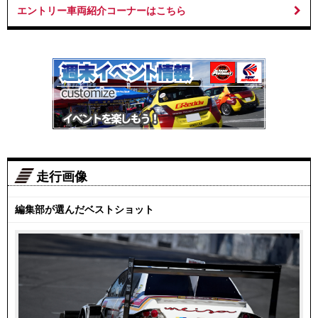
エントリー車両紹介コーナーはこちら
走行画像
編集部が選んだベストショット