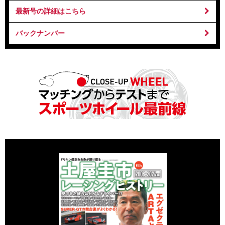
最新号の詳細はこちら
バックナンバー