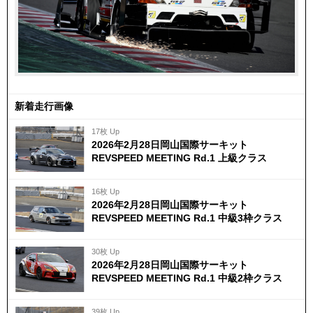
新着走行画像
17枚 Up
2026年2月28日岡山国際サーキット
REVSPEED MEETING Rd.1 上級クラス
16枚 Up
2026年2月28日岡山国際サーキット
REVSPEED MEETING Rd.1 中級3枠クラス
30枚 Up
2026年2月28日岡山国際サーキット
REVSPEED MEETING Rd.1 中級2枠クラス
39枚 Up