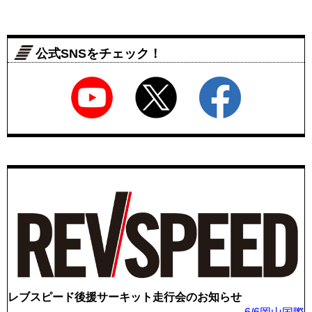
公式SNSをチェック！
レブスピード後援サーキット走行会のお知らせ