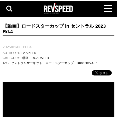
【動画】ロードスターカップ in セントラル 2023
Rd.4
2025/01/06 11:04
AUTHOR :
REV SPEED
CATEGORY :
動画
ROADSTER
TAG :
セントラルサーキット
ロードスターカップ
RoadsterCUP