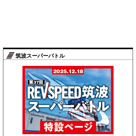
筑波スーパーバトル