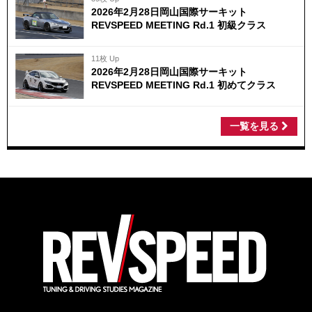
2026年2月28日岡山国際サーキット
REVSPEED MEETING Rd.1 初級クラス
11枚 Up
2026年2月28日岡山国際サーキット
REVSPEED MEETING Rd.1 初めてクラス
一覧を見る