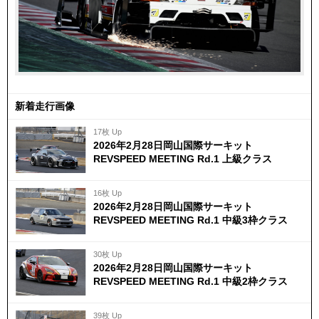
新着走行画像
17枚 Up
2026年2月28日岡山国際サーキット
REVSPEED MEETING Rd.1 上級クラス
16枚 Up
2026年2月28日岡山国際サーキット
REVSPEED MEETING Rd.1 中級3枠クラス
30枚 Up
2026年2月28日岡山国際サーキット
REVSPEED MEETING Rd.1 中級2枠クラス
39枚 Up