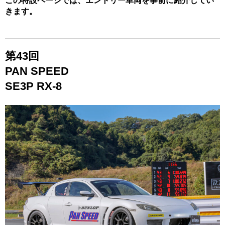
この特設ページでは、エントリー車両を事前に紹介してい
きます。
第43
回
PAN SPEED
SE3P RX-8