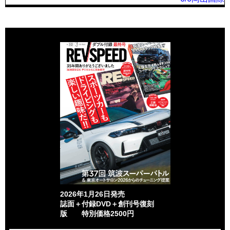
2026年1月26日発売
誌面＋付録DVD＋創刊号復刻
版 特別価格2500円