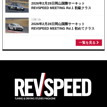
2026年2月28日岡山国際サーキット
REVSPEED MEETING Rd.1 初級クラス
11枚 Up
2026年2月28日岡山国際サーキット
REVSPEED MEETING Rd.1 初めてクラス
一覧を見る