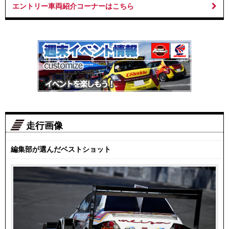
エントリー車両紹介コーナーはこちら
走行画像
編集部が選んだベストショット