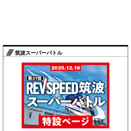
筑波スーパーバトル