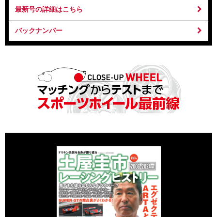
最新号の詳細はこちら
バックナンバー