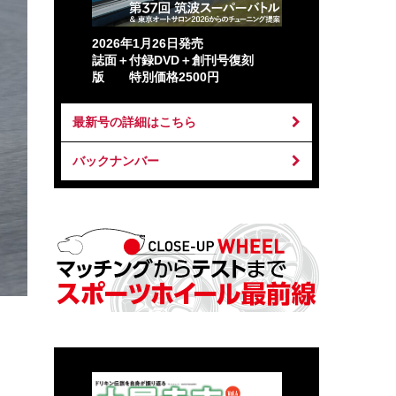
2026年1月26日発売
誌面＋付録DVD＋創刊号復刻
版 特別価格2500円
最新号の詳細はこちら
バックナンバー