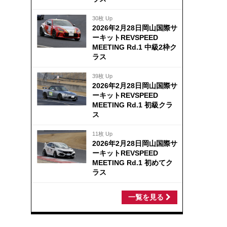
30枚 Up
2026年2月28日岡山国際サ
ーキットREVSPEED
MEETING Rd.1 中級2枠ク
ラス
39枚 Up
2026年2月28日岡山国際サ
ーキットREVSPEED
MEETING Rd.1 初級クラ
ス
11枚 Up
2026年2月28日岡山国際サ
ーキットREVSPEED
MEETING Rd.1 初めてク
ラス
一覧を見る