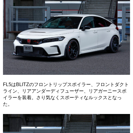
FL5はBLITZのフロントリップスポイラー、フロントダクト
ライン、リアアンダーディフューザー、リアガーニースポ
イラーを装着。さり気なくスポーティなルックスとなっ
た。