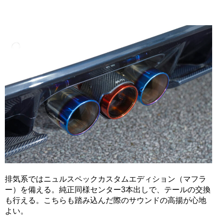
排気系ではニュルスペックカスタムエディション（マフラ
ー）を備える。純正同様センター3本出しで、テールの交換
も行える。こちらも踏み込んだ際のサウンドの高揚が心地
よい。