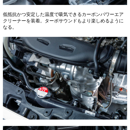
低抵抗かつ安定した温度で吸気できるカーボンパワーエア
クリーナーを装着。ターボサウンドもより楽しめるように
なる。