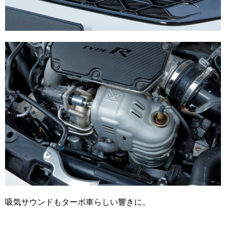
吸気サウンドもターボ車らしい響きに。