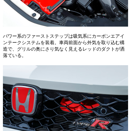
パワー系のファーストステップは吸気系にカーボンエアイ
ンテークシステムを装着。車両前面から外気を取り込む構
造で、グリルの奥にさり気なく見えるレッドのダクトが洒
落ている。