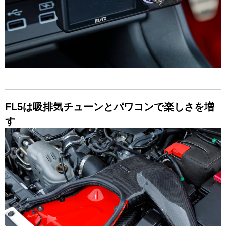
FL5は吸排気チューンとパワコンで楽しさを増
す