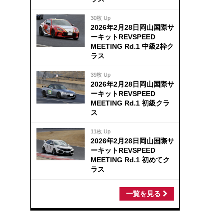
30枚 Up
2026年2月28日岡山国際サ
ーキットREVSPEED
MEETING Rd.1 中級2枠ク
ラス
39枚 Up
2026年2月28日岡山国際サ
ーキットREVSPEED
MEETING Rd.1 初級クラ
ス
11枚 Up
2026年2月28日岡山国際サ
ーキットREVSPEED
MEETING Rd.1 初めてク
ラス
一覧を見る