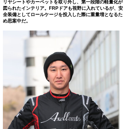
リヤシートやカーペットを取り外し、第一段階の軽量化が
図られたインテリア。FRPドアも視野に入れているが、安
全装備としてロールケージを投入した際に重量増となるた
め思案中だ。