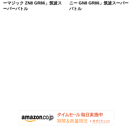
ーマジック ZN8 GR86」筑波ス
ニー GN8 GR86」筑波スーパー
ーパーバトル
バトル