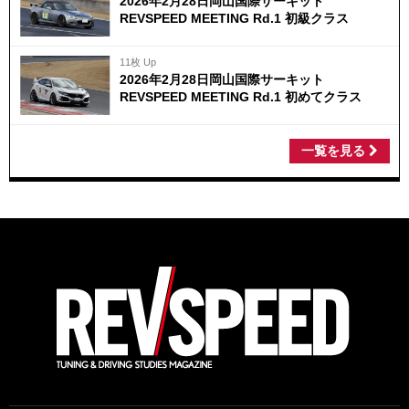
2026年2月28日岡山国際サーキット
REVSPEED MEETING Rd.1 初級クラス
11枚 Up
2026年2月28日岡山国際サーキット
REVSPEED MEETING Rd.1 初めてクラス
一覧を見る