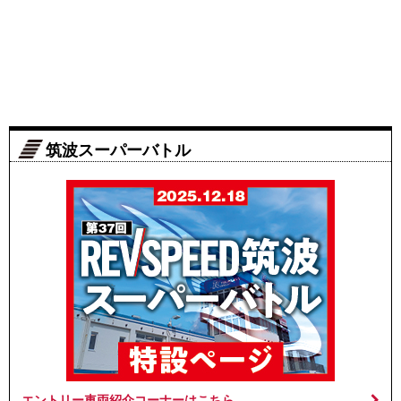
筑波スーパーバトル
エントリー車両紹介コーナーはこちら