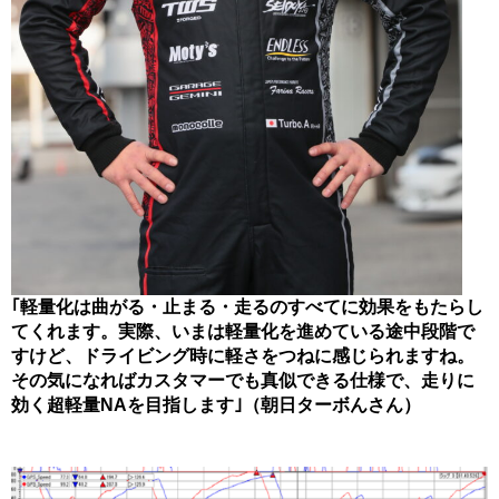
｢軽量化は曲がる・止まる・走るのすべてに効果をもたらし
てくれます。実際、いまは軽量化を進めている途中段階で
すけど、ドライビング時に軽さをつねに感じられますね。
その気になればカスタマーでも真似できる仕様で、走りに
効く超軽量NAを目指します｣（朝日ターボんさん）