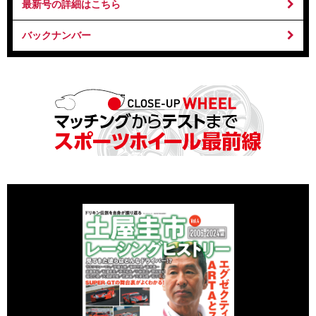
最新号の詳細はこちら
バックナンバー