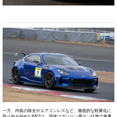
一方、内装の除去やエアコンレスなど、徹底的な軽量化に
取り組み始めたBRZは、現状はガソリン満タン計測で車重