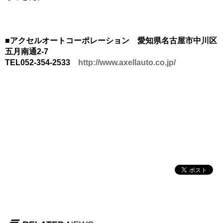
■アクセルオートコーポレーション 愛知県名古屋市中川区
五月南通2-7
TEL052-354-2533
http://www.axellauto.co.jp/