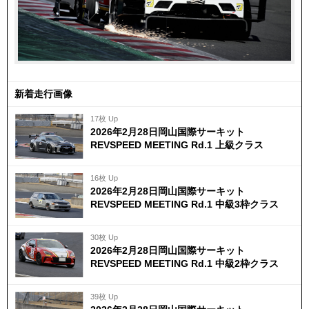
新着走行画像
17枚 Up
2026年2月28日岡山国際サーキット
REVSPEED MEETING Rd.1 上級クラス
16枚 Up
2026年2月28日岡山国際サーキット
REVSPEED MEETING Rd.1 中級3枠クラス
30枚 Up
2026年2月28日岡山国際サーキット
REVSPEED MEETING Rd.1 中級2枠クラス
39枚 Up