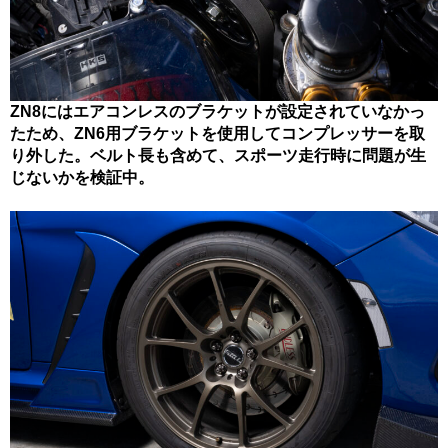
ZN8にはエアコンレスのブラケットが設定されていなかっ
たため、ZN6用ブラケットを使用してコンプレッサーを取
り外した。ベルト長も含めて、スポーツ走行時に問題が生
じないかを検証中。