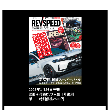
2026年1月26日発売
誌面＋付録DVD＋創刊号復刻
版 特別価格2500円