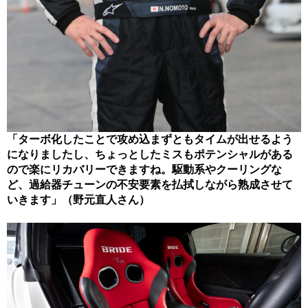
「ターボ化したことで攻め込まずともタイムが出せるよう
になりましたし、ちょっとしたミスもポテンシャルがある
ので楽にリカバリーできますね。駆動系やクーリングな
ど、過給器チューンの不安要素を払拭しながら熟成させて
いきます」（野元直人さん）