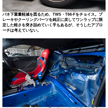
バネ下重量軽減を図るため、TWS・T66-Fをチョイス。ブ
レーキやクーリングパーツを純正に戻してワンラップに限
定した軽さを突き詰めていく手もあるが、そうしたアプロ
ーチは考えていない。