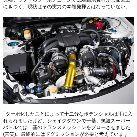
にきつく、現状はその実力の本領発揮とはなっていない。
｢ターボ化したことによって十二分なポテンシャルは手に入
れられましたけど、シェイクダウンで一基、筑波スーパー
バトルでは二基のトランスミッションをブローさせました
(苦笑)。最終的にはドグミッションが必要と考えています