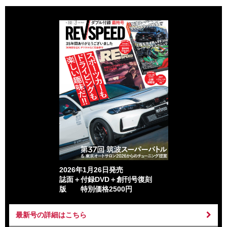
2026年1月26日発売
誌面＋付録DVD＋創刊号復刻
版 特別価格2500円
最新号の詳細はこちら