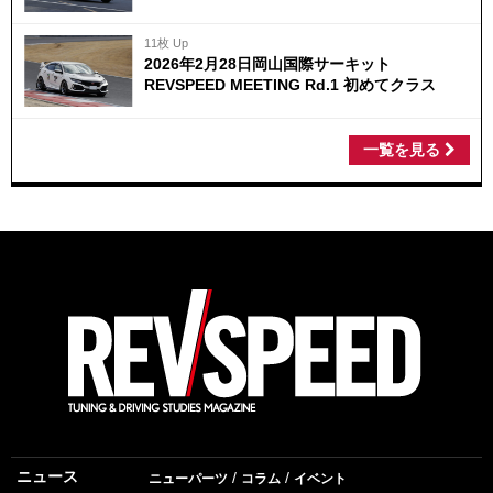
11枚 Up
2026年2月28日岡山国際サーキット
REVSPEED MEETING Rd.1 初めてクラス
一覧を見る
ニュース
ニューパーツ
コラム
イベント