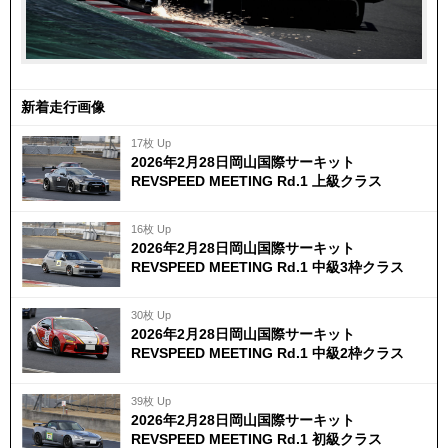
新着走行画像
17枚 Up
2026年2月28日岡山国際サーキット
REVSPEED MEETING Rd.1 上級クラス
16枚 Up
2026年2月28日岡山国際サーキット
REVSPEED MEETING Rd.1 中級3枠クラス
30枚 Up
2026年2月28日岡山国際サーキット
REVSPEED MEETING Rd.1 中級2枠クラス
39枚 Up
2026年2月28日岡山国際サーキット
REVSPEED MEETING Rd.1 初級クラス