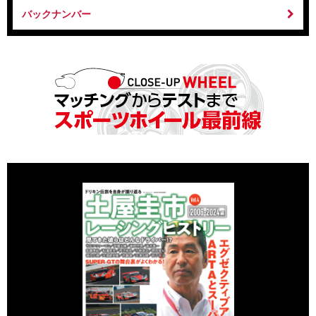
バックナンバー