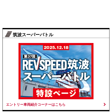
筑波スーパーバトル
エントリー車両紹介コーナーはこちら