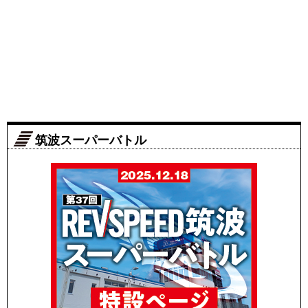
筑波スーパーバトル