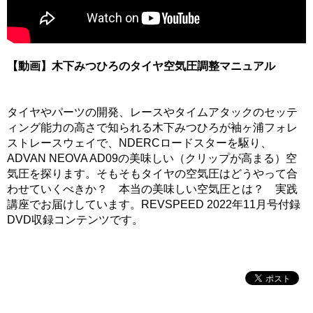
【動画】木下みつひろのタイヤ空気圧調整マニュアル
タイヤやパーツの開発、レースやタイムアタックのセッテ
ィング能力の高さで知られる木下みつひろが袖ヶ浦フォレ
ストレースウェイで、NDERCロードスターを駆り、
ADVAN NEOVA AD09の美味しい（クリップが高まる）空
気圧を探ります。そもそもタイヤの空気圧はどうやって合
わせていくべきか？ 本当の美味しい空気圧とは？ 実践
講座でお届けしています。REVSPEED 2022年11月号付録
DVD収録コンテンツです。