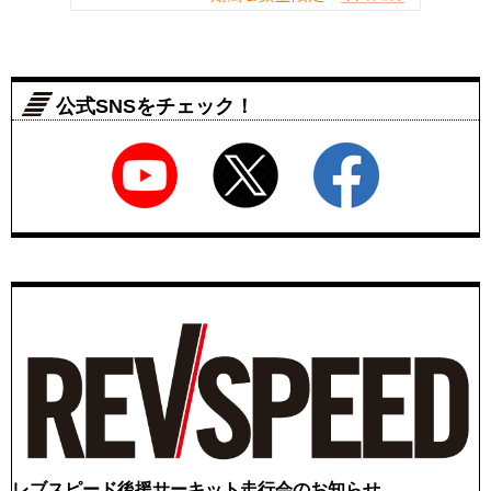
公式SNSをチェック！
レブスピード後援サーキット走行会のお知らせ