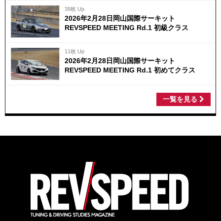
39枚 Up
2026年2月28日岡山国際サーキット
REVSPEED MEETING Rd.1 初級クラス
11枚 Up
2026年2月28日岡山国際サーキット
REVSPEED MEETING Rd.1 初めてクラス
一覧を見る