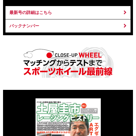
最新号の詳細はこちら
バックナンバー