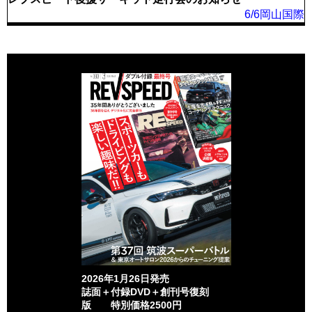
6/6岡山国際
2026年1月26日発売
誌面＋付録DVD＋創刊号復刻
版 特別価格2500円