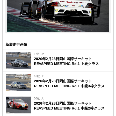
新着走行画像
17枚 Up
2026年2月28日岡山国際サーキット
REVSPEED MEETING Rd.1 上級クラス
16枚 Up
2026年2月28日岡山国際サーキット
REVSPEED MEETING Rd.1 中級3枠クラス
30枚 Up
2026年2月28日岡山国際サーキット
REVSPEED MEETING Rd.1 中級2枠クラス