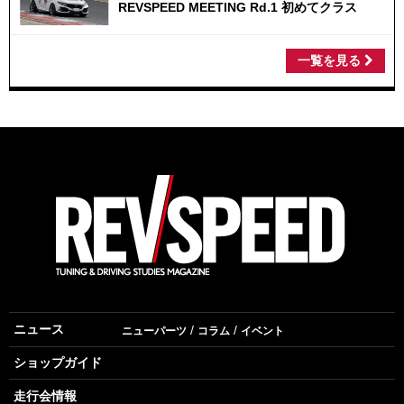
REVSPEED MEETING Rd.1 初めてクラス
一覧を見る
ニュース
ニューパーツ
コラム
イベント
ショップガイド
走行会情報