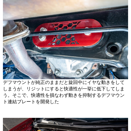
デフマウントが純正のままだと旋回中にイヤな動きをして
しまうが、リジットにすると快適性が一挙に低下してしま
う。そこで、快適性を損なわず動きを抑制するデフマウン
ト連結プレートを開発した