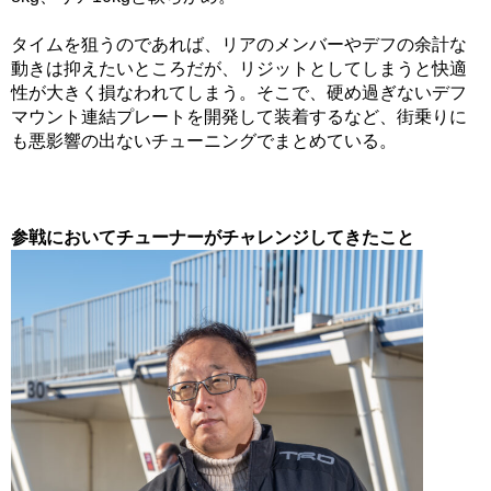
タイムを狙うのであれば、リアのメンバーやデフの余計な
動きは抑えたいところだが、リジットとしてしまうと快適
性が大きく損なわれてしまう。そこで、硬め過ぎないデフ
マウント連結プレートを開発して装着するなど、街乗りに
も悪影響の出ないチューニングでまとめている。
参戦においてチューナーがチャレンジしてきたこと