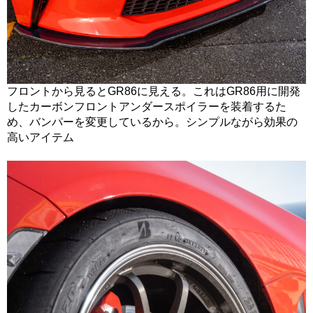
フロントから見るとGR86に見える。これはGR86用に開発
したカーボンフロントアンダースポイラーを装着するた
め、バンパーを変更しているから。シンプルながら効果の
高いアイテム