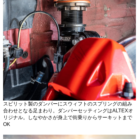
スピリット製のダンパーにスウィフトのスプリングの組み
合わせとなる足まわり。ダンパーセッティングはALTEXオ
リジナル。しなやかさが身上で街乗りからサーキットまで
OK