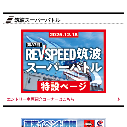
筑波スーパーバトル
エントリー車両紹介コーナーはこちら