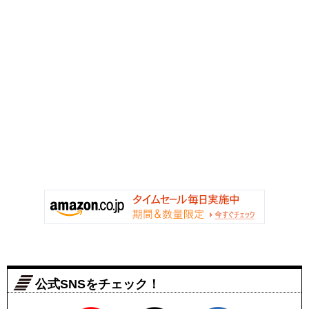
公式SNSをチェック！