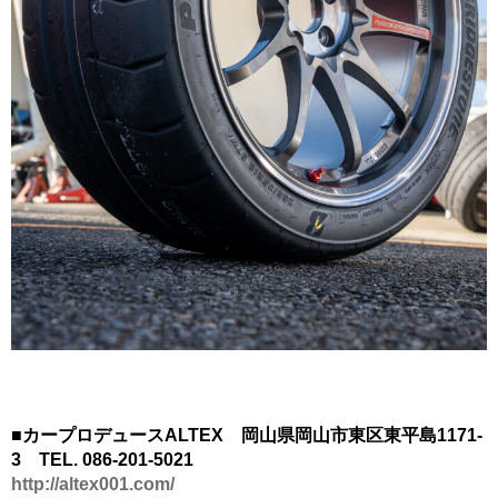
■カープロデュースALTEX 岡山県岡山市東区東平島1171-
3 TEL. 086-201-5021
http://altex001.com/