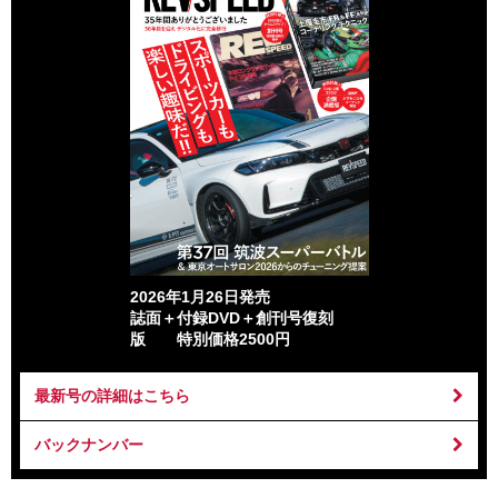
2026年1月26日発売
誌面＋付録DVD＋創刊号復刻
版 特別価格2500円
最新号の詳細はこちら
バックナンバー