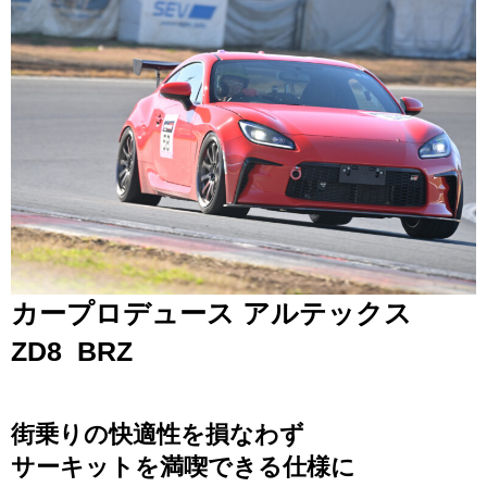
カープロデュース アルテックス
ZD8 BRZ
街乗りの快適性を損なわず
サーキットを満喫できる仕様に