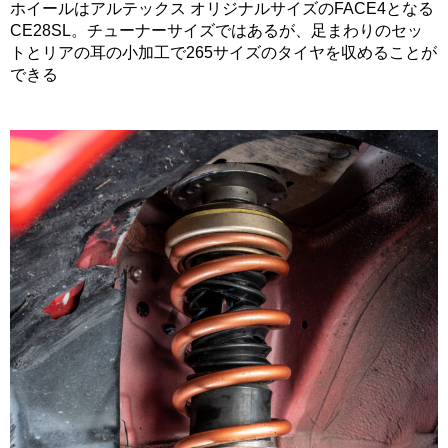
ホイールはアルテックス オリジナルサイズのFACE4となる
CE28SL。チューナーサイズではあるが、足まわりのセッ
トとリアの耳の小加工で265サイズのタイヤを収めることが
できる